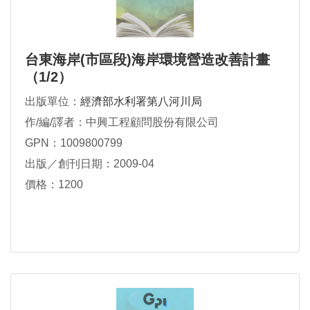
台東海岸(市區段)海岸環境營造改善計畫
（1/2）
出版單位：
經濟部水利署第八河川局
作/編/譯者：中興工程顧問股份有限公司
GPN：1009800799
出版／創刊日期：2009-04
價格：1200