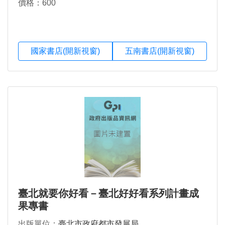
價格：600
國家書店(開新視窗)
五南書店(開新視窗)
臺北就要你好看－臺北好好看系列計畫成
果專書
出版單位：
臺北市政府都市發展局