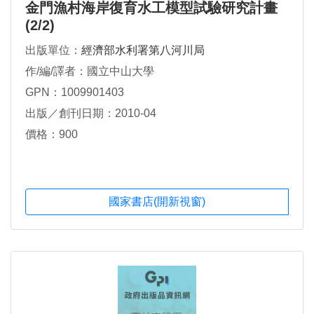
金門漁村海岸復育水工模型試驗研究計畫
(2/2)
出版單位：
經濟部水利署第八河川局
作/編/譯者：國立中山大學
GPN：1009901403
出版／創刊日期：2010-04
價格：900
國家書店(開新視窗)