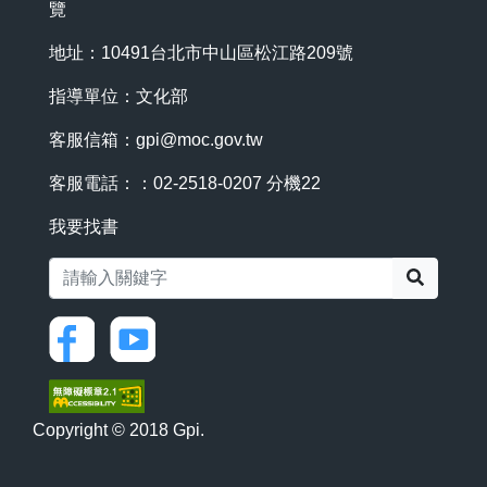
覽
地址：10491台北市中山區松江路209號
指導單位：文化部
客服信箱：
gpi@moc.gov.tw
客服電話：：02-2518-0207 分機22
我要找書
搜尋
Copyright © 2018 Gpi.