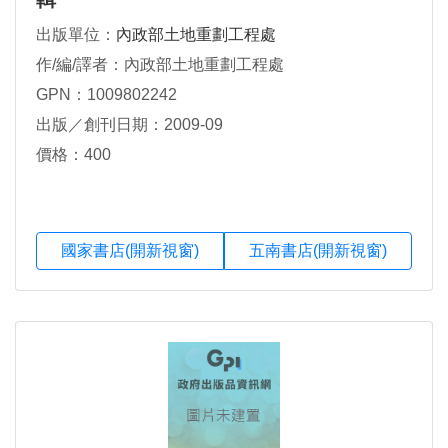
出版單位：
內政部土地重劃工程處
作/編/譯者：內政部土地重劃工程處
GPN：1009802242
出版／創刊日期：2009-09
價格：400
國家書店(開新視窗)
五南書店(開新視窗)