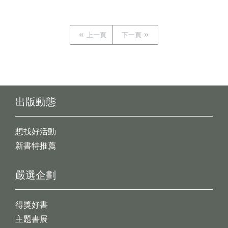
上一頁
下一頁
出版動態
想找好活動
新書特推薦
嚴選企劃
得獎好書
主題書展