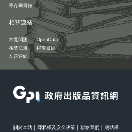
寄存圖書館
相關連結
常見問題
OpenData
相關法規
得獎書目
友善連結
:::
關於本站
│
隱私權及安全政策
│
聯絡我們
│
網站導