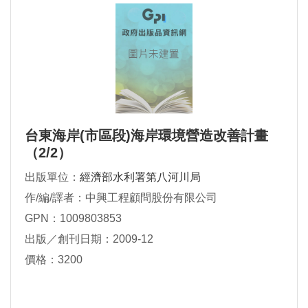
台東海岸(市區段)海岸環境營造改善計畫
（2/2）
出版單位：
經濟部水利署第八河川局
作/編/譯者：中興工程顧問股份有限公司
GPN：1009803853
出版／創刊日期：2009-12
價格：3200