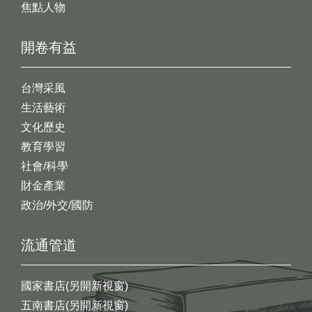
焦點人物
開卷有益
台灣采風
生活藝術
文化歷史
教育學習
社會/科學
財金產業
政治/外交/國防
流通管道
國家書店(另開新視窗)
五南書店(另開新視窗)