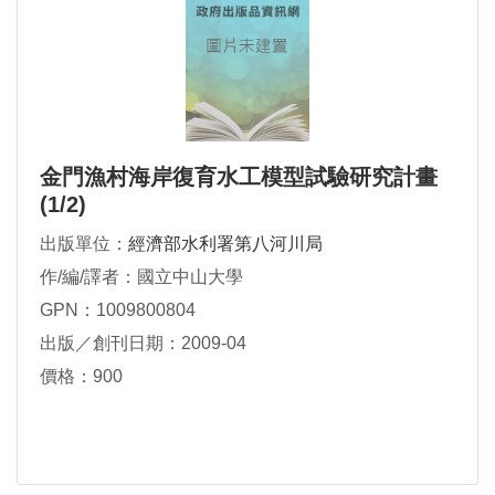
金門漁村海岸復育水工模型試驗研究計畫
(1/2)
出版單位：
經濟部水利署第八河川局
作/編/譯者：國立中山大學
GPN：1009800804
出版／創刊日期：2009-04
價格：900