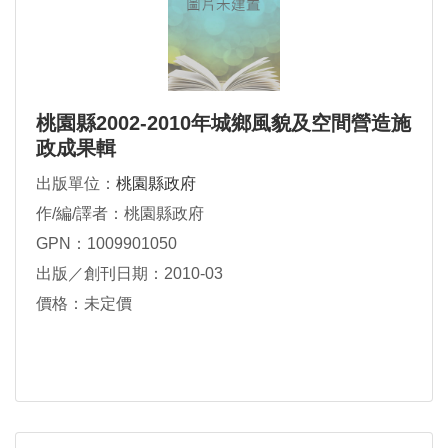
桃園縣2002-2010年城鄉風貌及空間營造施
政成果輯
出版單位：
桃園縣政府
作/編/譯者：桃園縣政府
GPN：1009901050
出版／創刊日期：2010-03
價格：未定價