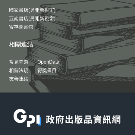
國家書店(另開新視窗)
五南書店(另開新視窗)
寄存圖書館
相關連結
常見問題
OpenData
相關法規
得獎書目
友善連結
:::