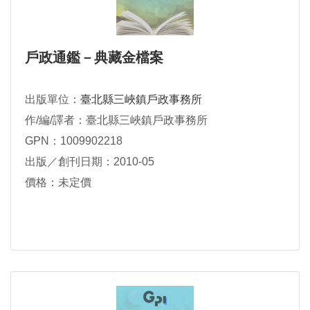
戶政通鑑－典藏金檔案
出版單位：
臺北縣三峽鎮戶政事務所
作/編/譯者：臺北縣三峽鎮戶政事務所
GPN：1009902218
出版／創刊日期：2010-05
價格：未定價