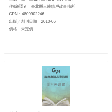
作/編/譯者：臺北縣三峽鎮戶政事務所
GPN：4809902246
出版／創刊日期：2010-06
價格：未定價