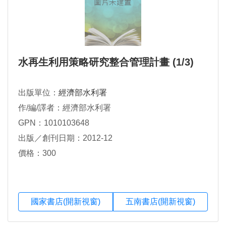
水再生利用策略研究整合管理計畫 (1/3)
出版單位：
經濟部水利署
作/編/譯者：經濟部水利署
GPN：1010103648
出版／創刊日期：2012-12
價格：300
國家書店(開新視窗)
五南書店(開新視窗)