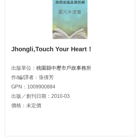
Jhongli,Touch Your Heart！
出版單位：
桃園縣中壢市戶政事務所
作/編/譯者：張倩芳
GPN：1009900884
出版／創刊日期：2010-03
價格：未定價