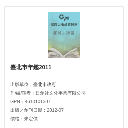
臺北市年鑑2011
出版單位：
臺北市政府
作/編/譯者：日創社文化事業有限公司
GPN：4610101307
出版／創刊日期：2012-07
價格：未定價