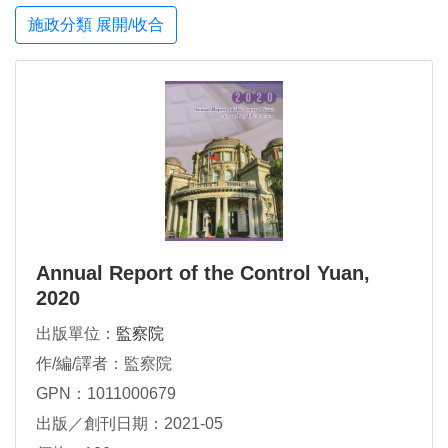
施政分類 展開/收合
Annual Report of the Control Yuan,
2020
出版單位：
監察院
作/編/譯者：監察院
GPN：1011000679
出版／創刊日期：2021-05