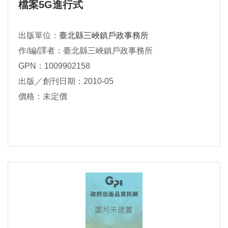
檔案5G進行式
出版單位：
臺北縣三峽鎮戶政事務所
作/編/譯者：臺北縣三峽鎮戶政事務所
GPN：1009902158
出版／創刊日期：2010-05
價格：未定價