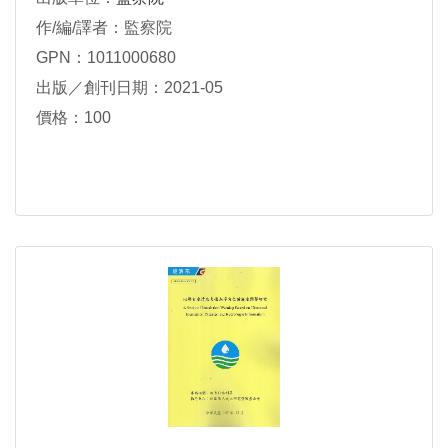
作/編/譯者：監察院
GPN：1011000680
出版／創刊日期：2021-05
價格：100