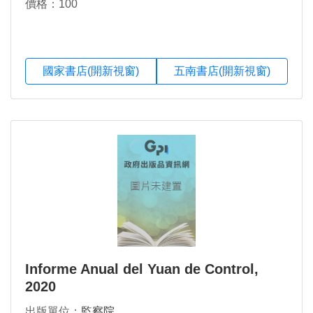
價格：100
國家書店(開新視窗)
五南書店(開新視窗)
Informe Anual del Yuan de Control,
2020
出版單位：
監察院