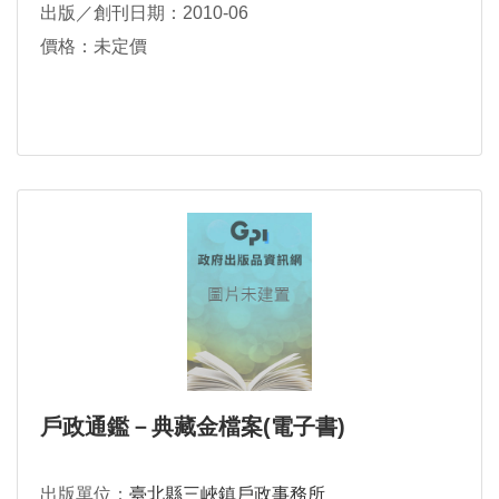
出版／創刊日期：2010-06
價格：未定價
戶政通鑑－典藏金檔案(電子書)
出版單位：
臺北縣三峽鎮戶政事務所