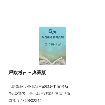
戶政考古－典藏版
出版單位：
臺北縣三峽鎮戶政事務所
作/編/譯者：臺北縣三峽鎮戶政事務所
GPN：4809902244