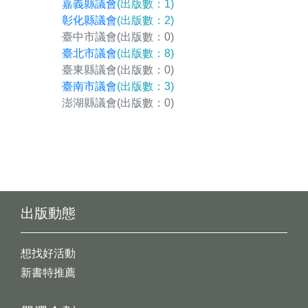
嘉義縣議會
(出版數：1)
彰化縣議會
(出版數：2)
臺中市議會
(出版數：0)
臺北市議會
(出版數：8)
臺東縣議會
(出版數：0)
臺南市議會
(出版數：3)
澎湖縣議會
(出版數：0)
出版動態
想找好活動
新書特推薦