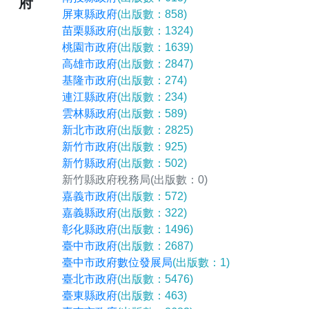
府
屏東縣政府
(出版數：858)
苗栗縣政府
(出版數：1324)
桃園市政府
(出版數：1639)
高雄市政府
(出版數：2847)
基隆市政府
(出版數：274)
連江縣政府
(出版數：234)
雲林縣政府
(出版數：589)
新北市政府
(出版數：2825)
新竹市政府
(出版數：925)
新竹縣政府
(出版數：502)
新竹縣政府稅務局
(出版數：0)
嘉義市政府
(出版數：572)
嘉義縣政府
(出版數：322)
彰化縣政府
(出版數：1496)
臺中市政府
(出版數：2687)
臺中市政府數位發展局
(出版數：1)
臺北市政府
(出版數：5476)
臺東縣政府
(出版數：463)