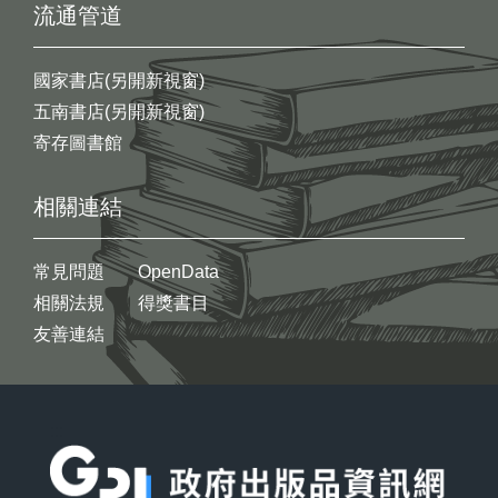
流通管道
國家書店(另開新視窗)
五南書店(另開新視窗)
寄存圖書館
相關連結
常見問題
OpenData
相關法規
得獎書目
友善連結
:::