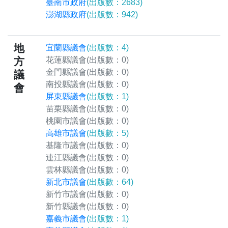
臺南市政府
(出版數：2683)
澎湖縣政府
(出版數：942)
地
宜蘭縣議會
(出版數：4)
方
花蓮縣議會
(出版數：0)
金門縣議會
(出版數：0)
議
南投縣議會
(出版數：0)
會
屏東縣議會
(出版數：1)
苗栗縣議會
(出版數：0)
桃園市議會
(出版數：0)
高雄市議會
(出版數：5)
基隆市議會
(出版數：0)
連江縣議會
(出版數：0)
雲林縣議會
(出版數：0)
新北市議會
(出版數：64)
新竹市議會
(出版數：0)
新竹縣議會
(出版數：0)
嘉義市議會
(出版數：1)