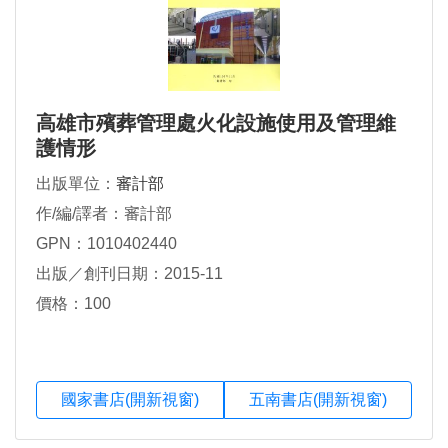
高雄市殯葬管理處火化設施使用及管理維
護情形
出版單位：
審計部
作/編/譯者：審計部
GPN：1010402440
出版／創刊日期：2015-11
價格：100
國家書店(開新視窗)
五南書店(開新視窗)