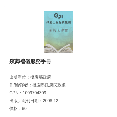
殯葬禮儀服務手冊
出版單位：
桃園縣政府
作/編/譯者：桃園縣政府民政處
GPN：1009704309
出版／創刊日期：2008-12
價格：80