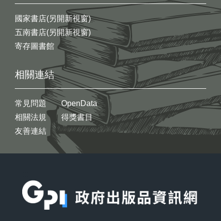
國家書店(另開新視窗)
五南書店(另開新視窗)
寄存圖書館
相關連結
常見問題
OpenData
相關法規
得獎書目
友善連結
:::