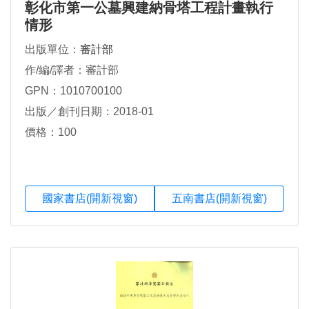
彰化市第一公墓興建納骨塔工程計畫執行
情形
出版單位：
審計部
作/編/譯者：審計部
GPN：1010700100
出版／創刊日期：2018-01
價格：100
國家書店(開新視窗)
五南書店(開新視窗)