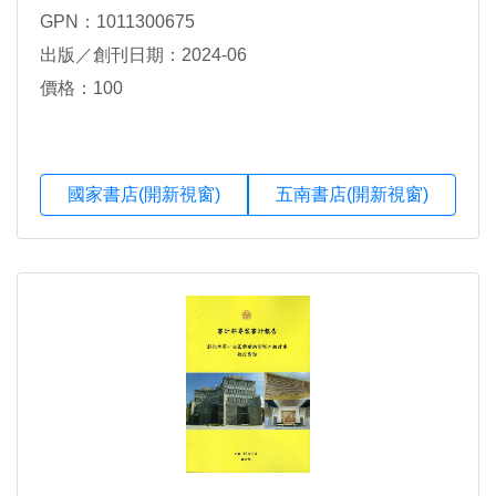
GPN：1011300675
出版／創刊日期：2024-06
價格：100
國家書店(開新視窗)
五南書店(開新視窗)