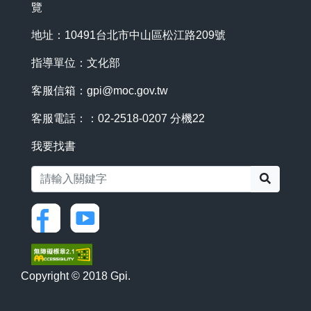
覽
地址：10491台北市中山區松江路209號
指導單位：文化部
客服信箱：
gpi@moc.gov.tw
客服電話：：02-2518-0207 分機22
我要找書
搜尋
Copyright © 2018 Gpi.