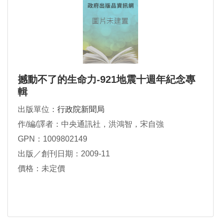
撼動不了的生命力-921地震十週年紀念專
輯
出版單位：
行政院新聞局
作/編/譯者：中央通訊社，洪鴻智，宋自強
GPN：1009802149
出版／創刊日期：2009-11
價格：未定價