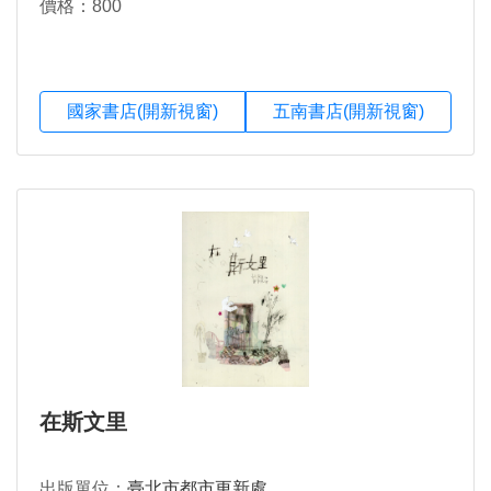
價格：800
國家書店(開新視窗)
五南書店(開新視窗)
在斯文里
出版單位：
臺北市都市更新處