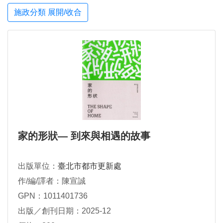
施政分類 展開/收合
家的形狀— 到來與相遇的故事
出版單位：
臺北市都市更新處
作/編/譯者：陳宣誠
GPN：1011401736
出版／創刊日期：2025-12