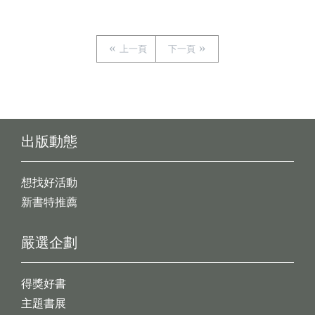
上一頁
下一頁
出版動態
想找好活動
新書特推薦
嚴選企劃
得獎好書
主題書展