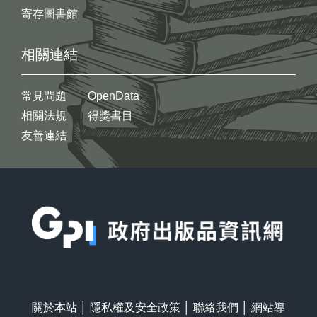
寄存圖書館
相關連結
常見問題
OpenData
相關法規
得獎書目
友善連結
:::
關於本站
│
隱私權及安全政策
│
聯絡我們
│
網站導