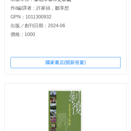
作/編/譯者：許家禎，鄒享想
GPN：1011300932
出版／創刊日期：2024-06
價格：1000
國家書店(開新視窗)