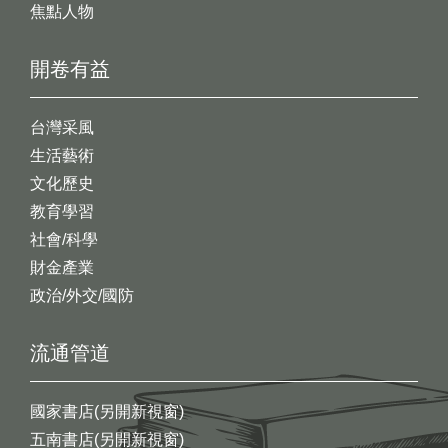
焦點人物
開卷有益
台灣采風
生活藝術
文化歷史
教育學習
社會/科學
財金產業
政治/外交/國防
流通管道
國家書店(另開新視窗)
五南書店(另開新視窗)