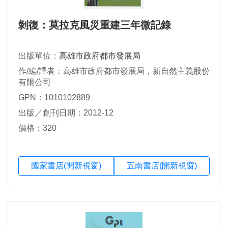
剝復：莫拉克風災重建三年微記錄
出版單位：
高雄市政府都市發展局
作/編/譯者：高雄市政府都市發展局，新自然主義股份
有限公司
GPN：1010102889
出版／創刊日期：2012-12
價格：320
國家書店(開新視窗)
五南書店(開新視窗)