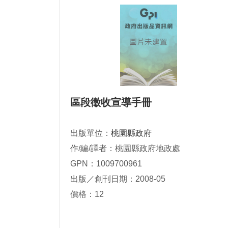
區段徵收宣導手冊
出版單位：
桃園縣政府
作/編/譯者：桃園縣政府地政處
GPN：1009700961
出版／創刊日期：2008-05
價格：12