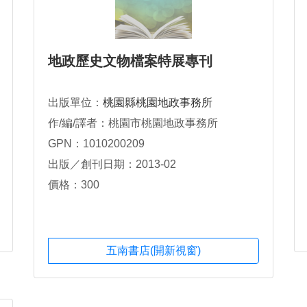
地政歷史文物檔案特展專刊
出版單位：
桃園縣桃園地政事務所
作/編/譯者：桃園市桃園地政事務所
GPN：1010200209
出版／創刊日期：2013-02
價格：300
五南書店(開新視窗)