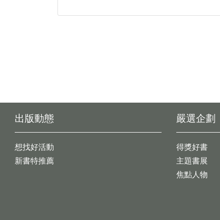
出版動態
嚴選企劃
想找好活動
得獎好書
新書特推薦
主題書展
焦點人物