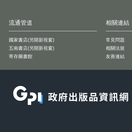
流通管道
相關連結
國家書店(另開新視窗)
常見問題
五南書店(另開新視窗)
相關法規
寄存圖書館
友善連結
:::