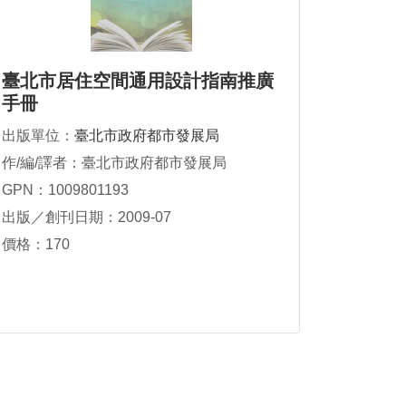
臺北市居住空間通用設計指南推廣
手冊
出版單位：
臺北市政府都市發展局
作/編/譯者：臺北市政府都市發展局
GPN：1009801193
出版／創刊日期：2009-07
價格：170