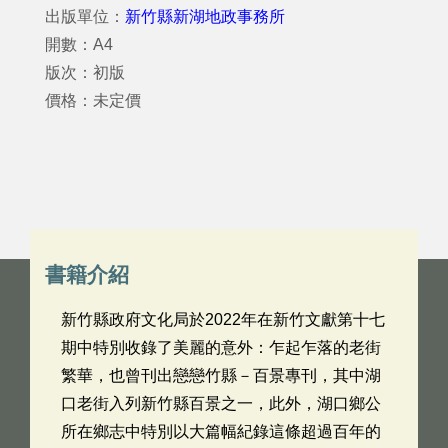
出版單位：
新竹縣新湖地政事務所
開數：A4
版次：初版
價格：未定價
書籍介紹
新竹縣政府文化局於2022年在新竹文獻第十七
期中特別收錄了美麗的意外：乍起乍落的老街
繁華，也曾刊出戀戀竹縣－百景專刊，其中湖
口老街入列新竹縣百景之一，此外，湖口鄉公
所在鄉志中特別以大篇幅紀錄這條超過百年的