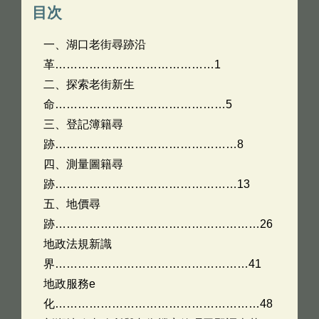
目次
一、湖口老街尋跡沿
革……………………………………1
二、探索老街新生
命………………………………………5
三、登記簿籍尋
跡…………………………………………8
四、測量圖籍尋
跡…………………………………………13
五、地價尋
跡………………………………………………26
地政法規新識
界……………………………………………41
地政服務e
化………………………………………………48