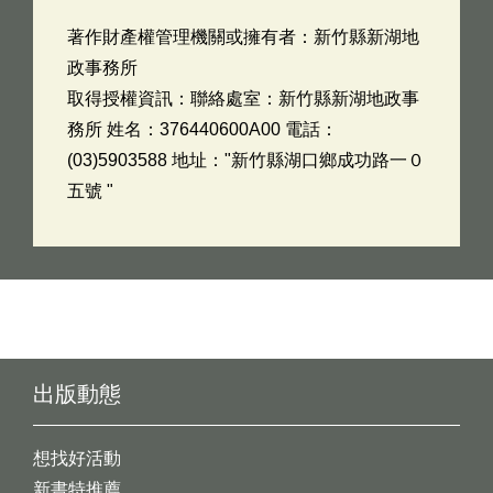
著作財產權管理機關或擁有者：新竹縣新湖地
政事務所
取得授權資訊：聯絡處室：新竹縣新湖地政事
務所 姓名：376440600A00 電話：
(03)5903588 地址："新竹縣湖口鄉成功路一０
五號 "
出版動態
想找好活動
新書特推薦