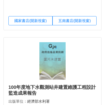
國家書店(開新視窗)
五南書店(開新視窗)
100年度地下水觀測站井建置維護工程設計
監造成果報告
出版單位：
經濟部水利署