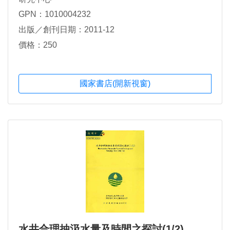
GPN：1010004232
出版／創刊日期：2011-12
價格：250
國家書店(開新視窗)
水井合理抽汲水量及時間之探討(1/2)