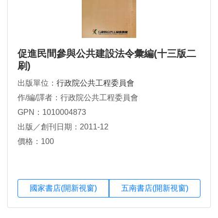
促進民間參與公共建設法令彙編(十三版二
刷)
出版單位：
行政院公共工程委員會
作/編/譯者：行政院公共工程委員會
GPN：1010004873
出版／創刊日期：2011-12
價格：100
國家書店(開新視窗)
五南書店(開新視窗)