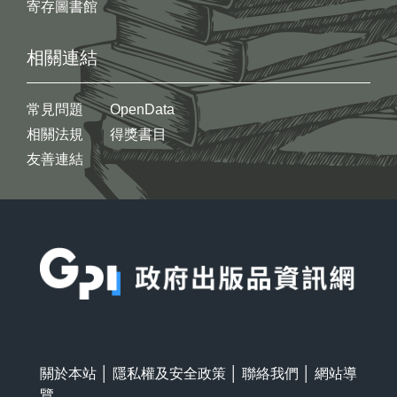
寄存圖書館
相關連結
常見問題
OpenData
相關法規
得獎書目
友善連結
:::
關於本站
│
隱私權及安全政策
│
聯絡我們
│
網站導
覽