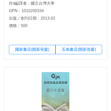
作/編/譯者：國立台灣大學
GPN：1010200334
出版／創刊日期：2013-02
價格：500
國家書店(開新視窗)
五南書店(開新視窗)