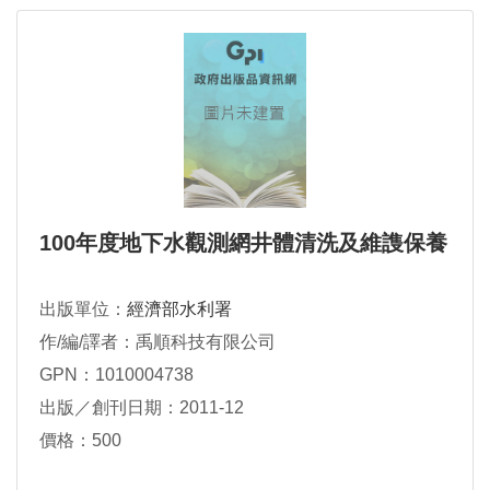
100年度地下水觀測網井體清洗及維謢保養
出版單位：
經濟部水利署
作/編/譯者：禹順科技有限公司
GPN：1010004738
出版／創刊日期：2011-12
價格：500