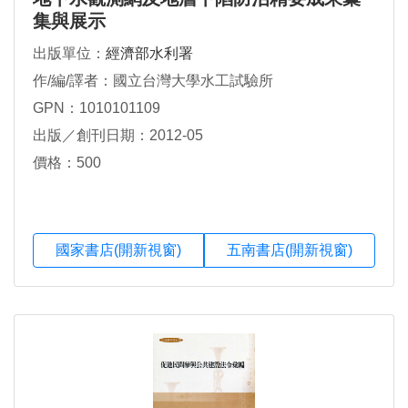
集與展示
出版單位：
經濟部水利署
作/編/譯者：國立台灣大學水工試驗所
GPN：1010101109
出版／創刊日期：2012-05
價格：500
國家書店(開新視窗)
五南書店(開新視窗)