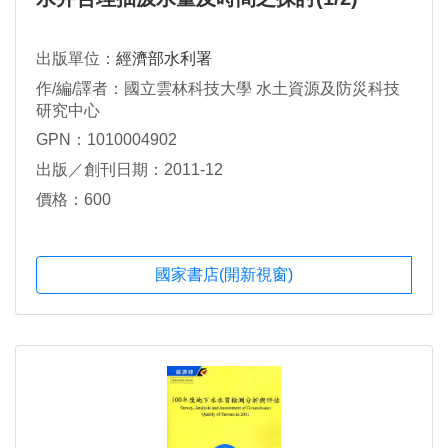
出版單位：
經濟部水利署
作/編/譯者：國立雲林科技大學 水土資源及防災科技
研究中心
GPN：1010004902
出版／創刊日期：2011-12
價格：600
國家書店(開新視窗)