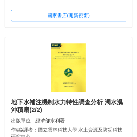
國家書店(開新視窗)
地下水補注機制水力特性調查分析 濁水溪
沖積扇(2/2)
出版單位：
經濟部水利署
作/編/譯者：國立雲林科技大學 水土資源及防災科技
研究中心