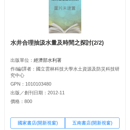
水井合理抽汲水量及時間之探討(2/2)
出版單位：
經濟部水利署
作/編/譯者：國立雲林科技大學水土資源及防災科技研
究中心
GPN：1010103480
出版／創刊日期：2012-11
價格：800
國家書店(開新視窗)
五南書店(開新視窗)