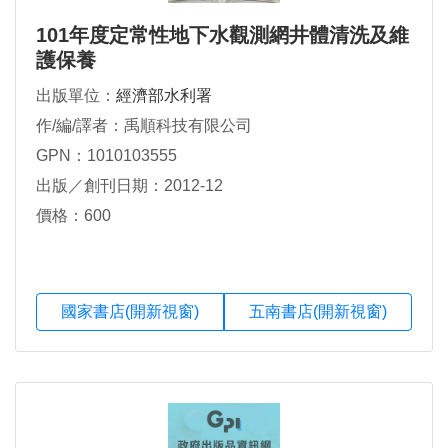
101年度定常性地下水觀測網井體清洗及維
護保養
出版單位：
經濟部水利署
作/編/譯者：禹順科技有限公司
GPN：1010103555
出版／創刊日期：2012-12
價格：600
國家書店(開新視窗)
五南書店(開新視窗)