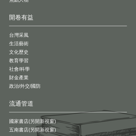
開卷有益
台灣采風
生活藝術
文化歷史
教育學習
社會/科學
財金產業
政治/外交/國防
流通管道
國家書店(另開新視窗)
五南書店(另開新視窗)