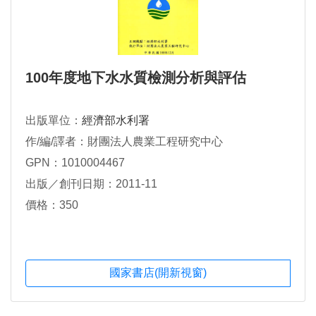
100年度地下水水質檢測分析與評估
出版單位：
經濟部水利署
作/編/譯者：財團法人農業工程研究中心
GPN：1010004467
出版／創刊日期：2011-11
價格：350
國家書店(開新視窗)