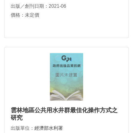
出版／創刊日期：2021-06
價格：未定價
雲林地區公共用水井群最佳化操作方式之
研究
出版單位：
經濟部水利署