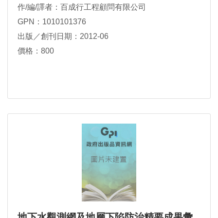
作/編/譯者：百成行工程顧問有限公司
GPN：1010101376
出版／創刊日期：2012-06
價格：800
地下水觀測網及地層下陷防治精要成果彙