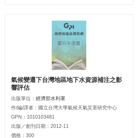
氣候變遷下台灣地區地下水資源補注之影
響評估
出版單位：
經濟部水利署
作/編/譯者：國立台灣大學氣候天氣災害研究中心
GPN：1010103481
出版／創刊日期：2012-11
價格：300