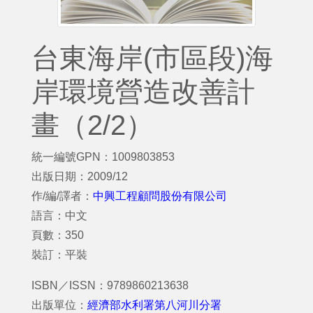
台東海岸(市區段)海
岸環境營造改善計
畫（2/2）
統一編號GPN：1009803853
出版日期：2009/12
作/編/譯者：
中興工程顧問股份有限公司
語言：中文
頁數：350
裝訂：平裝
ISBN／ISSN：9789860213638
出版單位：
經濟部水利署第八河川分署