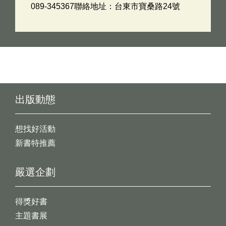
089-345367聯絡地址：台東市寶桑路24號
出版動態
想找好活動
新書特推薦
嚴選企劃
得獎好書
主題書展