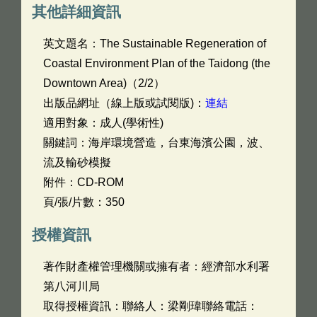
其他詳細資訊
英文題名：
The Sustainable Regeneration of
Coastal Environment Plan of the Taidong (the
Downtown Area)（2/2）
出版品網址（線上版或試閱版)：
連結
適用對象：成人(學術性)
關鍵詞：海岸環境營造，台東海濱公園，波、
流及輸砂模擬
附件：CD-ROM
頁/張/片數：350
授權資訊
著作財產權管理機關或擁有者：經濟部水利署
第八河川局
取得授權資訊：聯絡人：梁剛瑋聯絡電話：