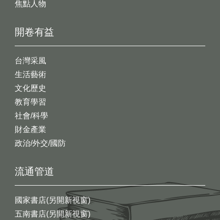
焦點人物
開卷有益
台灣采風
生活藝術
文化歷史
教育學習
社會/科學
財金產業
政治/外交/國防
流通管道
國家書店(另開新視窗)
五南書店(另開新視窗)