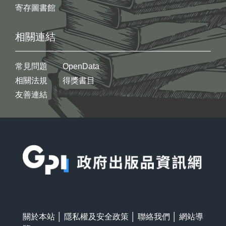
寄存圖書館
相關連結
常見問題
OpenData
相關法規
得獎書目
友善連結
:::
關於本站
│
隱私權及安全政策
│
聯絡我們
│
網站導