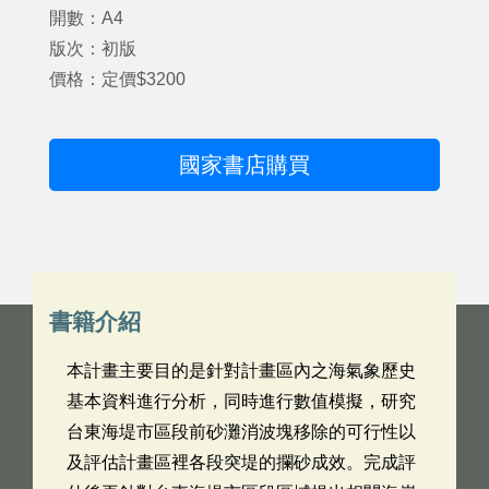
開數：A4
版次：初版
價格：定價$3200
國家書店購買
書籍介紹
本計畫主要目的是針對計畫區內之海氣象歷史
基本資料進行分析，同時進行數值模擬，研究
台東海堤市區段前砂灘消波塊移除的可行性以
及評估計畫區裡各段突堤的攔砂成效。完成評