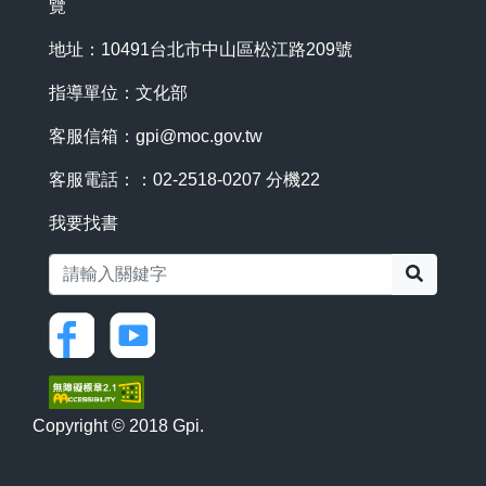
覽
地址：10491台北市中山區松江路209號
指導單位：文化部
客服信箱：
gpi@moc.gov.tw
客服電話：：02-2518-0207 分機22
我要找書
搜尋
Copyright © 2018 Gpi.