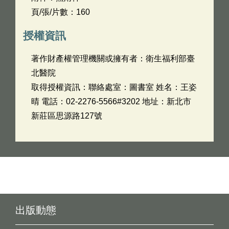
頁/張/片數：160
授權資訊
著作財產權管理機關或擁有者：衛生福利部臺
北醫院
取得授權資訊：聯絡處室：圖書室 姓名：王姿
晴 電話：02-2276-5566#3202 地址：新北市
新莊區思源路127號
出版動態