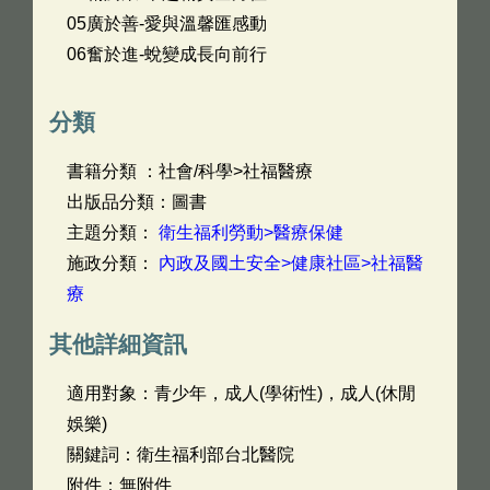
05廣於善-愛與溫馨匯感動
06奮於進-蛻變成長向前行
分類
書籍分類 ：社會/科學>社福醫療
出版品分類：圖書
主題分類：
衛生福利勞動>醫療保健
施政分類：
內政及國土安全>健康社區>社福醫
療
其他詳細資訊
適用對象：青少年，成人(學術性)，成人(休閒
娛樂)
關鍵詞：衛生福利部台北醫院
附件：無附件