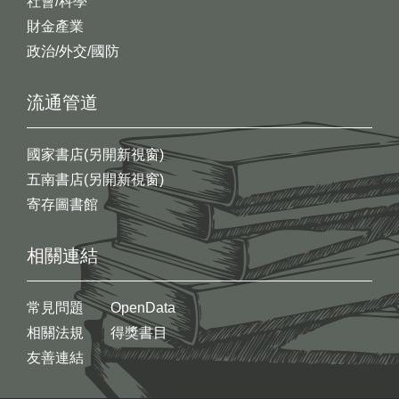
社會/科學
財金產業
政治/外交/國防
流通管道
國家書店(另開新視窗)
五南書店(另開新視窗)
寄存圖書館
相關連結
常見問題
OpenData
相關法規
得獎書目
友善連結