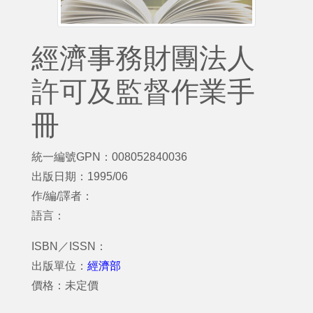
經濟事務財團法人
許可及監督作業手
冊
統一編號GPN：008052840036
出版日期：1995/06
作/編/譯者：
語言：
ISBN／ISSN：
出版單位：
經濟部
價格：未定價