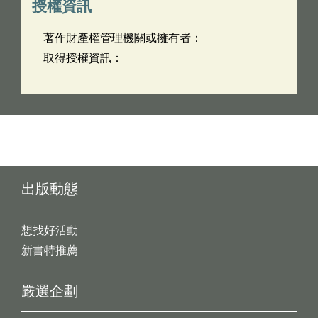
授權資訊
著作財產權管理機關或擁有者：
取得授權資訊：
出版動態
想找好活動
新書特推薦
嚴選企劃