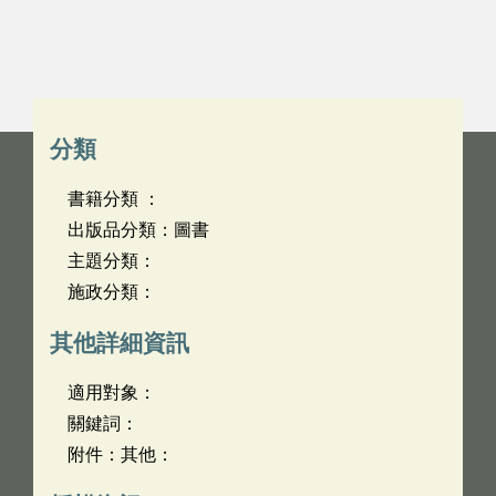
分類
書籍分類 ：
出版品分類：圖書
主題分類：
施政分類：
其他詳細資訊
適用對象：
關鍵詞：
附件：其他：