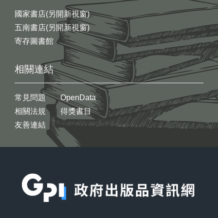
國家書店(另開新視窗)
五南書店(另開新視窗)
寄存圖書館
相關連結
常見問題
OpenData
相關法規
得獎書目
友善連結
:::