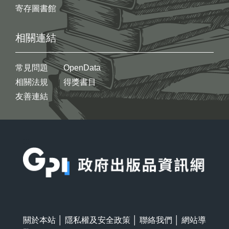
寄存圖書館
相關連結
常見問題
OpenData
相關法規
得獎書目
友善連結
:::
關於本站
│
隱私權及安全政策
│
聯絡我們
│
網站導