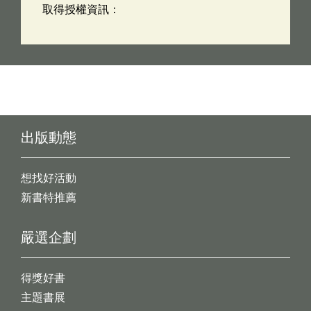
取得授權資訊：
出版動態
想找好活動
新書特推薦
嚴選企劃
得獎好書
主題書展