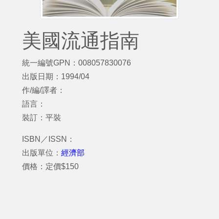
美國流通指南
統一編號GPN：008057830076
出版日期：1994/04
作/編/譯者：
語言：
裝訂：平裝
ISBN／ISSN：
出版單位：
經濟部
價格：定價$150