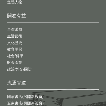
焦點人物
開卷有益
台灣采風
生活藝術
文化歷史
教育學習
社會/科學
財金產業
政治/外交/國防
流通管道
國家書店(另開新視窗)
五南書店(另開新視窗)