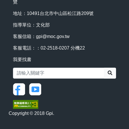
覽
地址：10491台北市中山區松江路209號
指導單位：文化部
客服信箱：
gpi@moc.gov.tw
客服電話：：02-2518-0207 分機22
我要找書
搜尋
Copyright © 2018 Gpi.