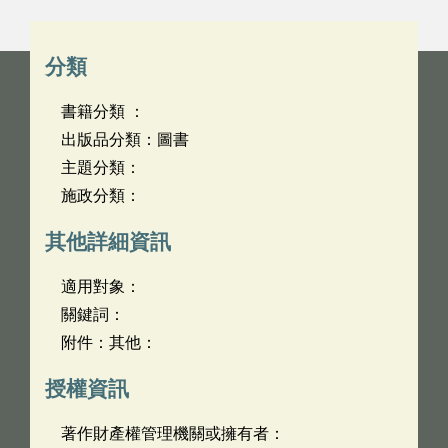
分類
書籍分類 ：
出版品分類：圖書
主題分類：
施政分類：
其他詳細資訊
適用對象：
關鍵詞：
附件：其他：
授權資訊
著作財產權管理機關或擁有者：