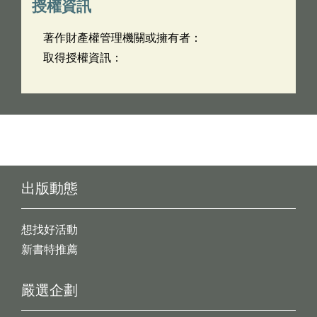
授權資訊
著作財產權管理機關或擁有者：
取得授權資訊：
出版動態
想找好活動
新書特推薦
嚴選企劃