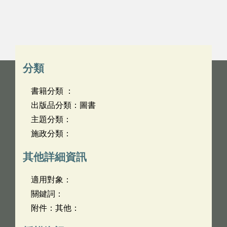
分類
書籍分類 ：
出版品分類：圖書
主題分類：
施政分類：
其他詳細資訊
適用對象：
關鍵詞：
附件：其他：