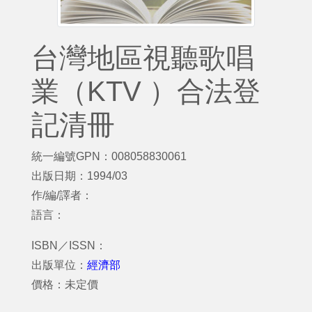
台灣地區視聽歌唱
業（KTV ）合法登
記清冊
統一編號GPN：008058830061
出版日期：1994/03
作/編/譯者：
語言：
ISBN／ISSN：
出版單位：
經濟部
價格：未定價