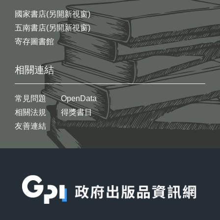
國家書店(另開新視窗)
五南書店(另開新視窗)
寄存圖書館
相關連結
常見問題
OpenData
相關法規
得獎書目
友善連結
:::