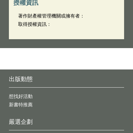
授權資訊
著作財產權管理機關或擁有者：
取得授權資訊：
出版動態
想找好活動
新書特推薦
嚴選企劃