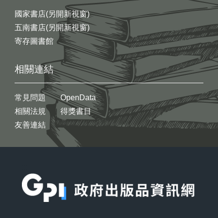
國家書店(另開新視窗)
五南書店(另開新視窗)
寄存圖書館
相關連結
常見問題
OpenData
相關法規
得獎書目
友善連結
:::