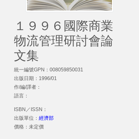
１９９６國際商業
物流管理研討會論
文集
統一編號GPN：008059850031
出版日期：1996/01
作/編/譯者：
語言：
ISBN／ISSN：
出版單位：
經濟部
價格：未定價