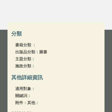
分類
書籍分類 ：
出版品分類：圖書
主題分類：
施政分類：
其他詳細資訊
適用對象：
關鍵詞：
附件：其他：