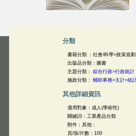
分類
書籍分類 ：社會/科學>政策規劃
出版品分類：圖書
主題分類：
綜合行政>行政統計
施政分類：
輔助事務>主計>統
其他詳細資訊
適用對象：成人(學術性)
關鍵詞：工業產品分類
附件：其他：
頁/張/片數：100