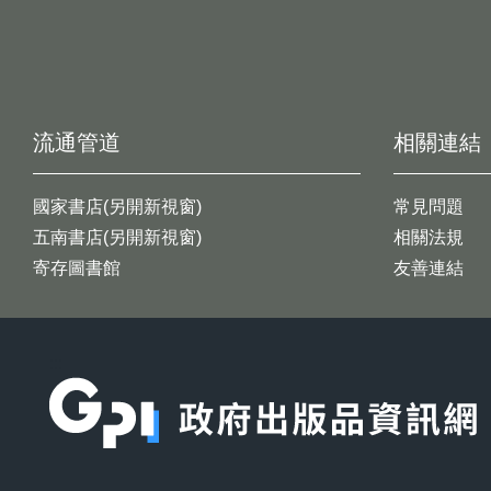
流通管道
相關連結
國家書店(另開新視窗)
常見問題
五南書店(另開新視窗)
相關法規
寄存圖書館
友善連結
:::