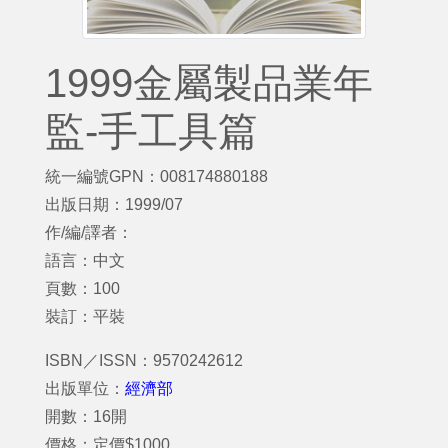
1999金屬製品業年
監-手工具篇
統一編號GPN：008174880188
出版日期：1999/07
作/編/譯者：
語言：中文
頁數：100
裝訂：平裝
ISBN／ISSN：9570242612
出版單位：
經濟部
開數：16開
價格：定價$1000