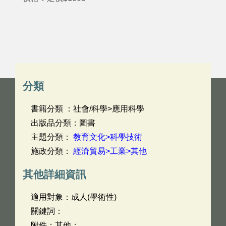
分類
書籍分類 ：社會/科學>應用科學
出版品分類：圖書
主題分類：
教育文化>科學技術
施政分類：
經濟貿易>工業>其他
其他詳細資訊
適用對象：成人(學術性)
關鍵詞：
附件：其他：