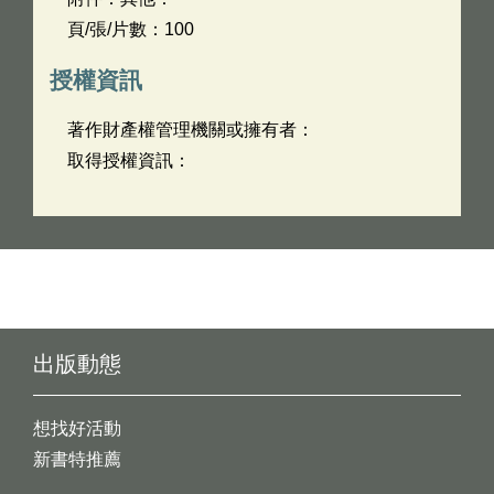
頁/張/片數：100
授權資訊
著作財產權管理機關或擁有者：
取得授權資訊：
出版動態
想找好活動
新書特推薦