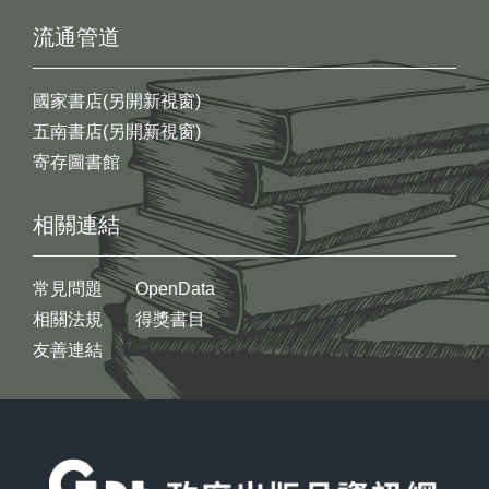
流通管道
國家書店(另開新視窗)
五南書店(另開新視窗)
寄存圖書館
相關連結
常見問題
OpenData
相關法規
得獎書目
友善連結
:::