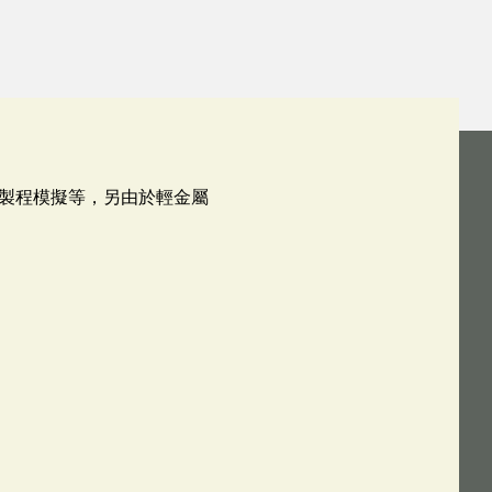
製程模擬等，另由於輕金屬