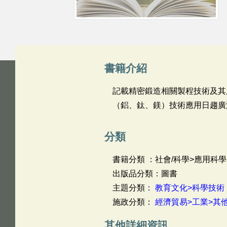
書籍介紹
記載精密鍛造相關製程技術及其
（鋁、鈦、鎂）技術應用日趨廣
分類
書籍分類 ：社會/科學>應用科學
出版品分類：圖書
主題分類：
教育文化>科學技術
施政分類：
經濟貿易>工業>其
其他詳細資訊