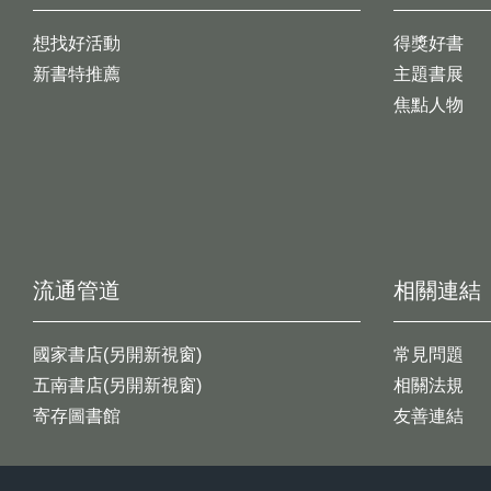
想找好活動
得獎好書
新書特推薦
主題書展
焦點人物
流通管道
相關連結
國家書店(另開新視窗)
常見問題
五南書店(另開新視窗)
相關法規
寄存圖書館
友善連結