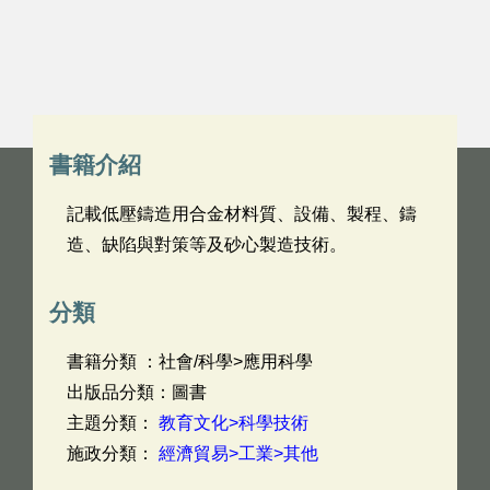
書籍介紹
記載低壓鑄造用合金材料質、設備、製程、鑄
造、缺陷與對策等及砂心製造技術。
分類
書籍分類 ：社會/科學>應用科學
出版品分類：圖書
主題分類：
教育文化>科學技術
施政分類：
經濟貿易>工業>其他