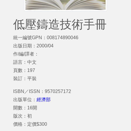
低壓鑄造技術手冊
統一編號GPN：008174890046
出版日期：2000/04
作/編/譯者：
語言：中文
頁數：197
裝訂：平裝
ISBN／ISSN：9570257172
出版單位：
經濟部
開數：16開
版次：初
價格：定價$300