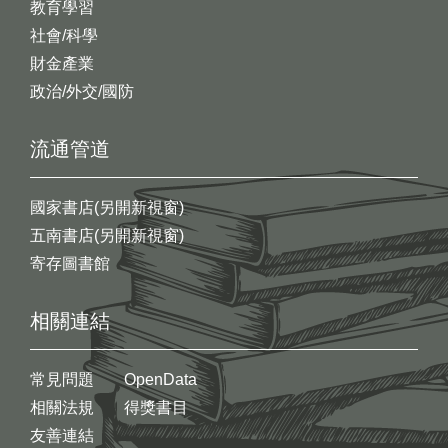
教育學習
社會/科學
財金產業
政治/外交/國防
流通管道
國家書店(另開新視窗)
五南書店(另開新視窗)
寄存圖書館
相關連結
常見問題
OpenData
相關法規
得獎書目
友善連結