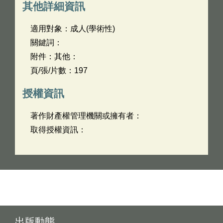
其他詳細資訊
適用對象：成人(學術性)
關鍵詞：
附件：其他：
頁/張/片數：197
授權資訊
著作財產權管理機關或擁有者：
取得授權資訊：
出版動態