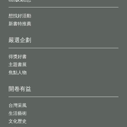
想找好活動
新書特推薦
嚴選企劃
得獎好書
主題書展
焦點人物
開卷有益
台灣采風
生活藝術
文化歷史