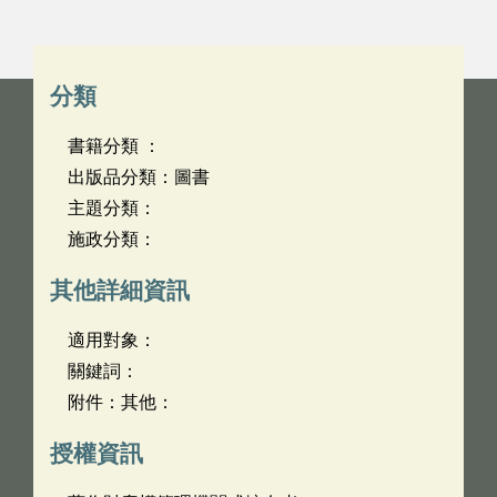
分類
書籍分類 ：
出版品分類：圖書
主題分類：
施政分類：
其他詳細資訊
適用對象：
關鍵詞：
附件：其他：
授權資訊