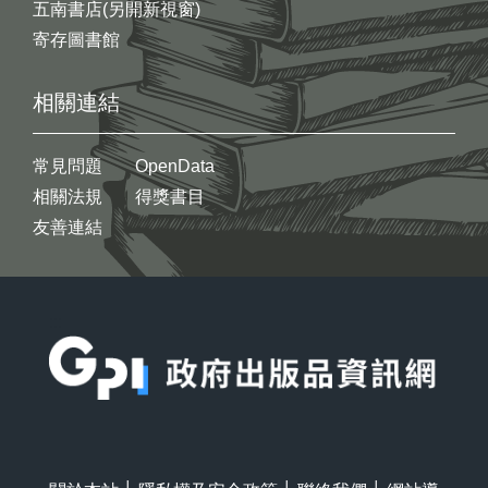
五南書店(另開新視窗)
寄存圖書館
相關連結
常見問題
OpenData
相關法規
得獎書目
友善連結
:::