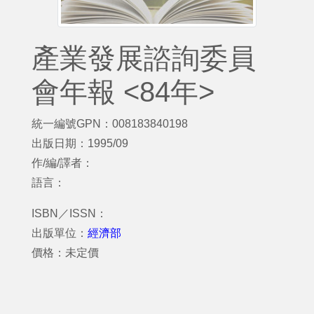
產業發展諮詢委員
會年報 <84年>
統一編號GPN：008183840198
出版日期：1995/09
作/編/譯者：
語言：
ISBN／ISSN：
出版單位：
經濟部
價格：未定價