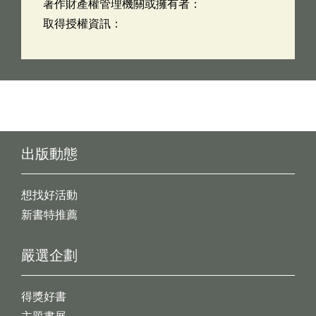
著作財產權管理機關或擁有者：
取得授權資訊：
出版動態
想找好活動
新書特推薦
嚴選企劃
得獎好書