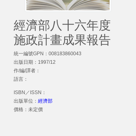
經濟部八十六年度
施政計畫成果報告
統一編號GPN：008183860043
出版日期：1997/12
作/編/譯者：
語言：
ISBN／ISSN：
出版單位：
經濟部
價格：未定價