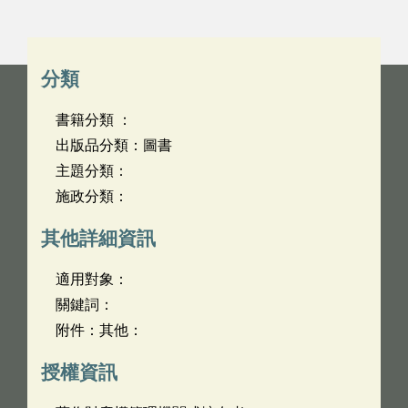
分類
書籍分類 ：
出版品分類：圖書
主題分類：
施政分類：
其他詳細資訊
適用對象：
關鍵詞：
附件：其他：
授權資訊