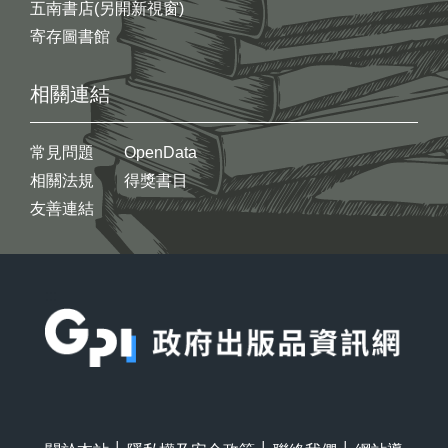
五南書店(另開新視窗)
寄存圖書館
相關連結
常見問題
OpenData
相關法規
得獎書目
友善連結
:::