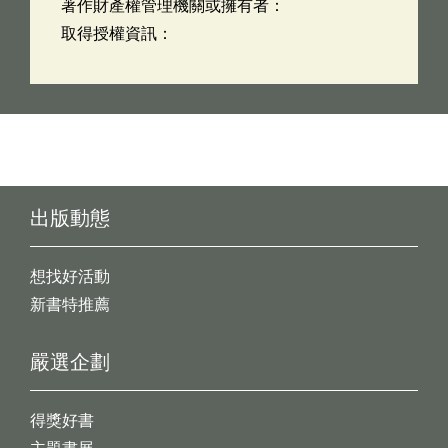
著作財產權管理機關或擁有者：
取得授權資訊：
出版動態
想找好活動
新書特推薦
嚴選企劃
得獎好書