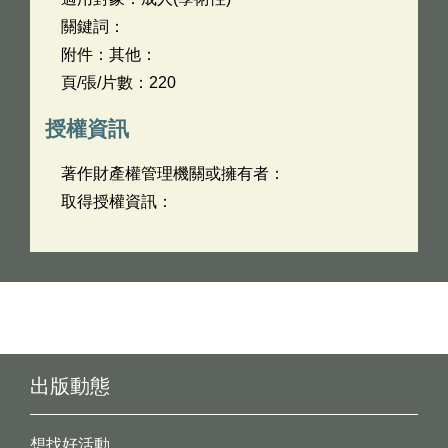
關鍵詞：
附件：其他：
頁/張/片數：220
授權資訊
著作財產權管理機關或擁有者：
取得授權資訊：
出版動態
想找好活動