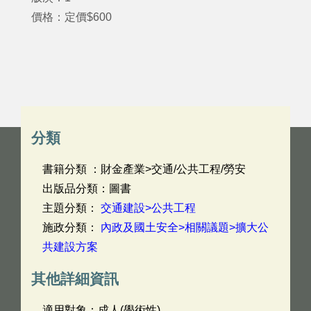
價格：定價$600
分類
書籍分類 ：財金產業>交通/公共工程/勞安
出版品分類：圖書
主題分類：
交通建設>公共工程
施政分類：
內政及國土安全>相關議題>擴大公
共建設方案
其他詳細資訊
適用對象：成人(學術性)