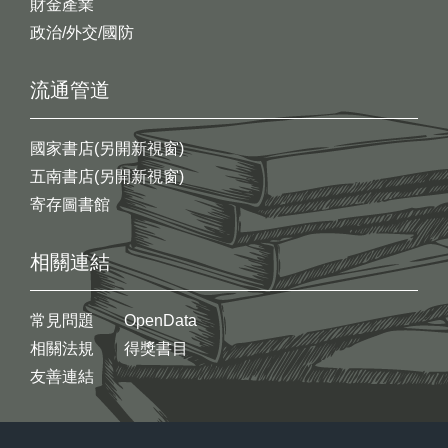
財金產業
政治/外交/國防
流通管道
國家書店(另開新視窗)
五南書店(另開新視窗)
寄存圖書館
相關連結
常見問題
OpenData
相關法規
得獎書目
友善連結