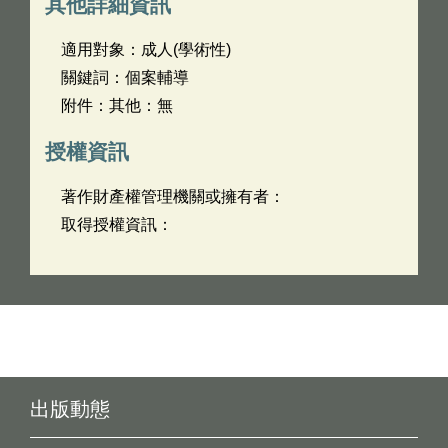
其他詳細資訊
適用對象：成人(學術性)
關鍵詞：個案輔導
附件：其他：無
授權資訊
著作財產權管理機關或擁有者：
取得授權資訊：
出版動態