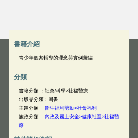
書籍介紹
青少年個案輔導的理念與實例彙編
分類
書籍分類 ：社會/科學>社福醫療
出版品分類：圖書
主題分類：
衛生福利勞動>社會福利
施政分類：
內政及國土安全>健康社區>社福醫
療