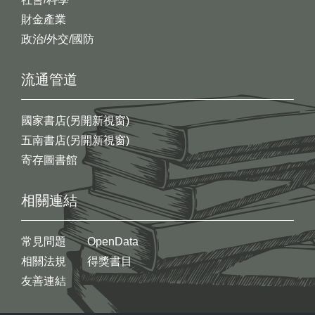
財金產業
政治/外交/國防
流通管道
國家書店(另開新視窗)
五南書店(另開新視窗)
寄存圖書館
相關連結
常見問題
OpenData
相關法規
得獎書目
友善連結