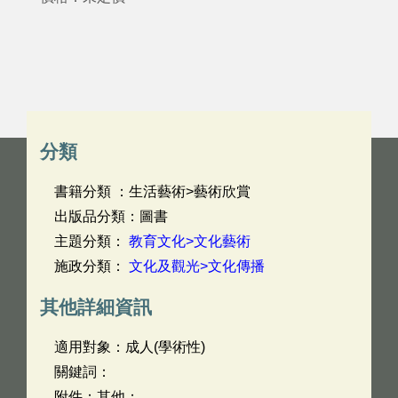
分類
書籍分類 ：生活藝術>藝術欣賞
出版品分類：圖書
主題分類：
教育文化>文化藝術
施政分類：
文化及觀光>文化傳播
其他詳細資訊
適用對象：成人(學術性)
關鍵詞：
附件：其他：