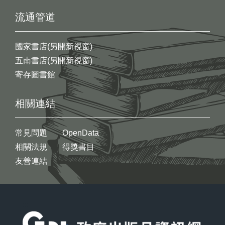
流通管道
國家書店(另開新視窗)
五南書店(另開新視窗)
寄存圖書館
相關連結
常見問題
OpenData
相關法規
得獎書目
友善連結
:::