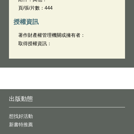
頁/張/片數：444
授權資訊
著作財產權管理機關或擁有者：
取得授權資訊：
出版動態
想找好活動
新書特推薦