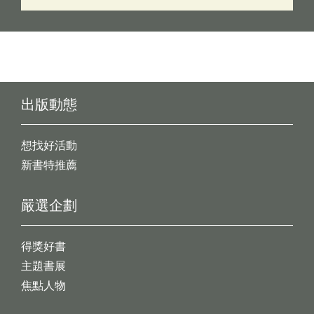
出版動態
想找好活動
新書特推薦
嚴選企劃
得獎好書
主題書展
焦點人物