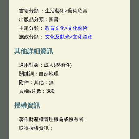
書籍分類 ：生活藝術>藝術欣賞
出版品分類：圖書
主題分類：
教育文化>文化藝術
施政分類：
文化及觀光>文化資產
其他詳細資訊
適用對象：成人(學術性)
關鍵詞：自然地理
附件：其他：無
頁/張/片數：380
授權資訊
著作財產權管理機關或擁有者：
取得授權資訊：