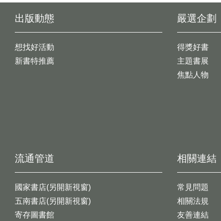
出版動態
嚴選企劃
想找好活動
得獎好書
新書特推薦
主題書展
焦點人物
流通管道
相關連結
國家書店(另開新視窗)
常見問題
五南書店(另開新視窗)
相關法規
寄存圖書館
友善連結