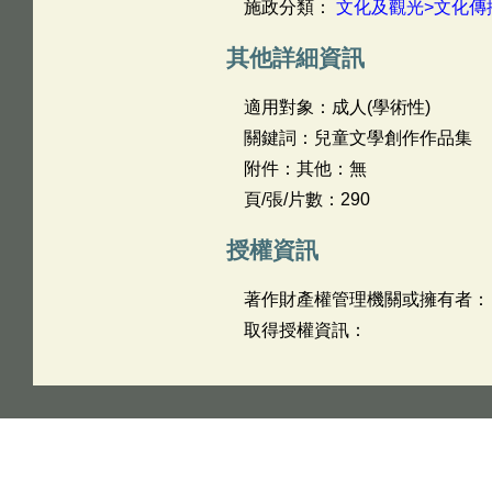
施政分類：
文化及觀光>文化傳
其他詳細資訊
適用對象：成人(學術性)
關鍵詞：兒童文學創作作品集
附件：其他：無
頁/張/片數：290
授權資訊
著作財產權管理機關或擁有者：
取得授權資訊：