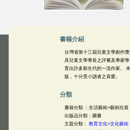
書籍介紹
台灣省第十三屆兒童文學創作獎
具兒童文學專長之評審及專家學
育出許多新生代的一流作家。 
版，十分受小讀者之喜愛。
分類
書籍分類 ：生活藝術>藝術欣賞
出版品分類：圖書
主題分類：
教育文化>文化藝術