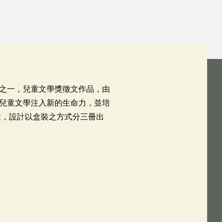
之一，兒童文學獎徵文作品，由
兒童文學注入新的生命力，並培
性，設計以盒裝之方式分三冊出