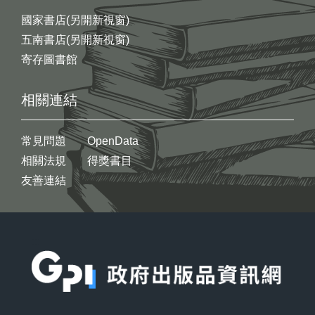
國家書店(另開新視窗)
五南書店(另開新視窗)
寄存圖書館
相關連結
常見問題
OpenData
相關法規
得獎書目
友善連結
:::