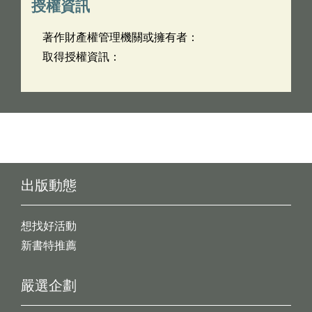
授權資訊
著作財產權管理機關或擁有者：
取得授權資訊：
出版動態
想找好活動
新書特推薦
嚴選企劃