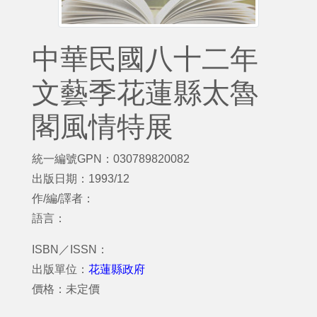
中華民國八十二年
文藝季花蓮縣太魯
閣風情特展
統一編號GPN：030789820082
出版日期：1993/12
作/編/譯者：
語言：
ISBN／ISSN：
出版單位：
花蓮縣政府
價格：未定價