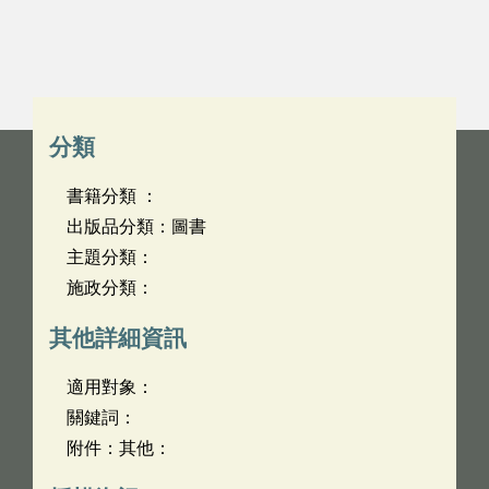
分類
書籍分類 ：
出版品分類：圖書
主題分類：
施政分類：
其他詳細資訊
適用對象：
關鍵詞：
附件：其他：