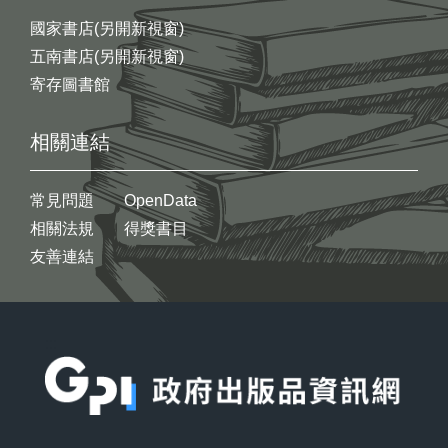
國家書店(另開新視窗)
五南書店(另開新視窗)
寄存圖書館
相關連結
常見問題
OpenData
相關法規
得獎書目
友善連結
:::