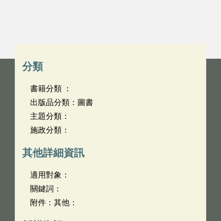
分類
書籍分類 ：
出版品分類：圖書
主題分類：
施政分類：
其他詳細資訊
適用對象：
關鍵詞：
附件：其他：