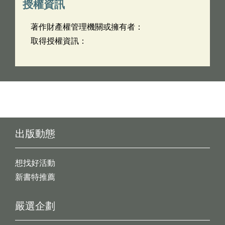
授權資訊
著作財產權管理機關或擁有者：
取得授權資訊：
出版動態
想找好活動
新書特推薦
嚴選企劃