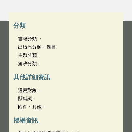
分類
書籍分類 ：
出版品分類：圖書
主題分類：
施政分類：
其他詳細資訊
適用對象：
關鍵詞：
附件：其他：
授權資訊