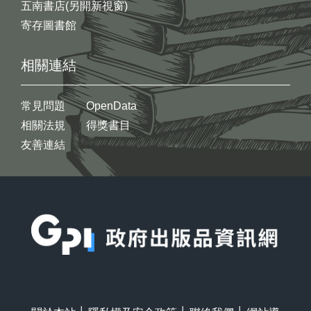
五南書店(另開新視窗)
寄存圖書館
相關連結
常見問題
OpenData
相關法規
得獎書目
友善連結
:::