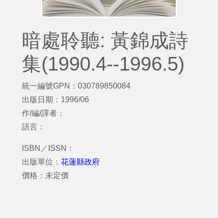
暗處聆聽: 黃錦成詩
集(1990.4--1996.5)
統一編號GPN：030789850084
出版日期：1996/06
作/編/譯者：
語言：
ISBN／ISSN：
出版單位：
花蓮縣政府
價格：未定價