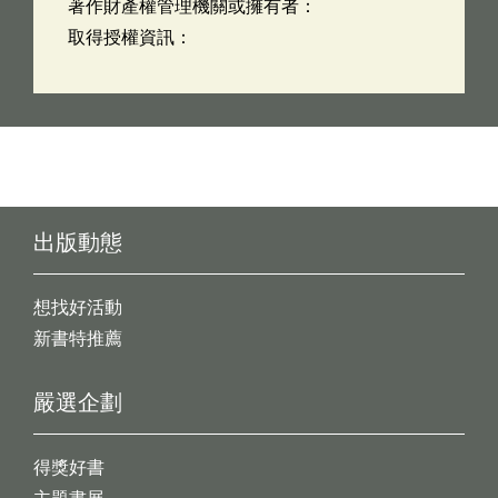
著作財產權管理機關或擁有者：
取得授權資訊：
出版動態
想找好活動
新書特推薦
嚴選企劃
得獎好書