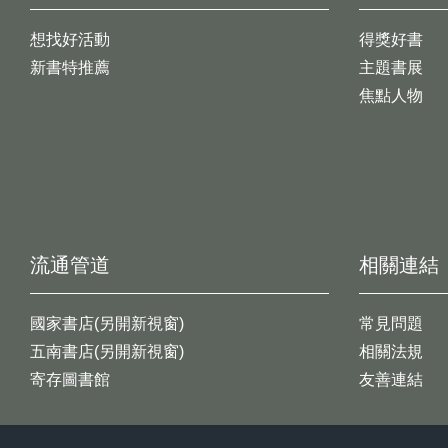
想找好活動
得獎好書
新書特推薦
主題書展
焦點人物
流通管道
相關連結
國家書店(另開新視窗)
常見問題
五南書店(另開新視窗)
相關法規
寄存圖書館
友善連結