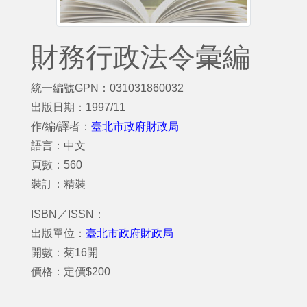
財務行政法令彙編
統一編號GPN：031031860032
出版日期：1997/11
作/編/譯者：
臺北市政府財政局
語言：中文
頁數：560
裝訂：精裝
ISBN／ISSN：
出版單位：
臺北市政府財政局
開數：菊16開
價格：定價$200