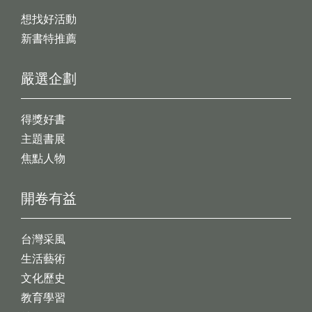
想找好活動
新書特推薦
嚴選企劃
得獎好書
主題書展
焦點人物
開卷有益
台灣采風
生活藝術
文化歷史
教育學習