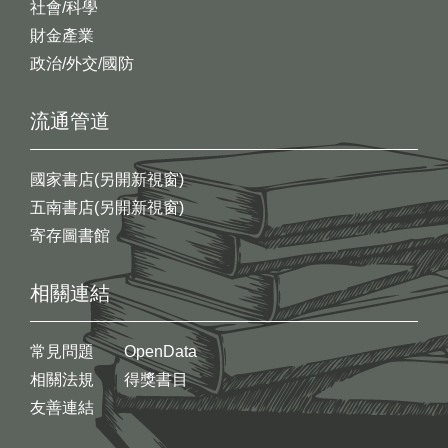
社會/科學
財金產業
政治/外交/國防
流通管道
國家書店(另開新視窗)
五南書店(另開新視窗)
寄存圖書館
相關連結
常見問題
OpenData
相關法規
得獎書目
友善連結