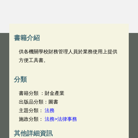
書籍介紹
供各機關學校財務管理人員於業務使用上提供
方便工具書。
分類
書籍分類 ：財金產業
出版品分類：圖書
主題分類：
法務
施政分類：
法務>法律事務
其他詳細資訊