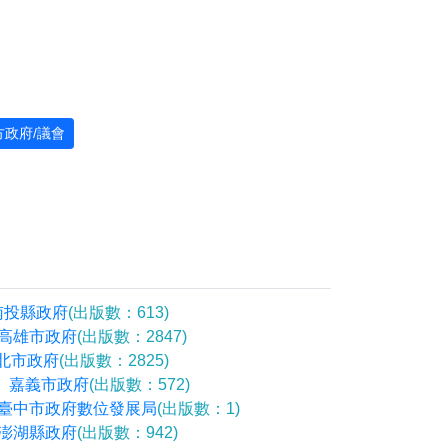
方政府/議會
。
南投縣政府
(出版數：613)
高雄市政府
(出版數：2847)
北市政府
(出版數：2825)
嘉義市政府
(出版數：572)
臺中市政府數位發展局
(出版數：1)
澎湖縣政府
(出版數：942)