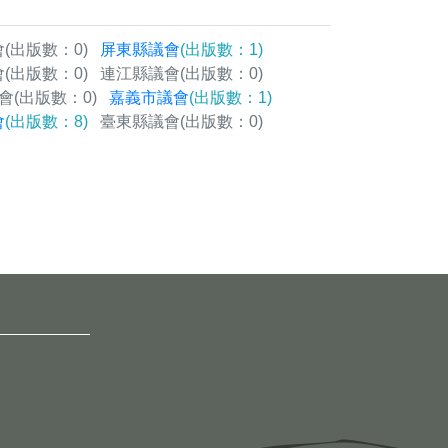
會
(出版數：0)
屏東縣議會
(出版數：1)
會
(出版數：0)
連江縣議會
(出版數：0)
會
(出版數：0)
嘉義市議會
(出版數：1)
會
(出版數：8)
臺東縣議會
(出版數：0)