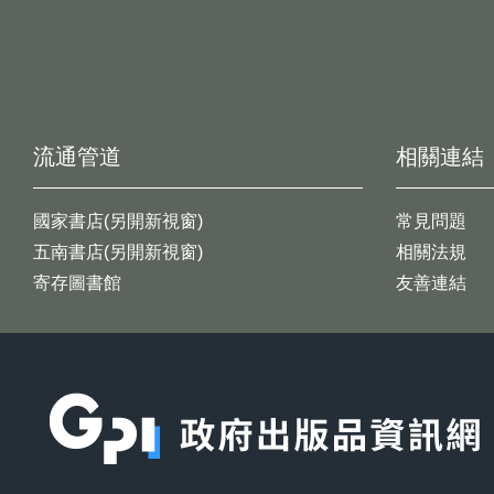
流通管道
相關連結
國家書店(另開新視窗)
常見問題
五南書店(另開新視窗)
相關法規
寄存圖書館
友善連結
:::