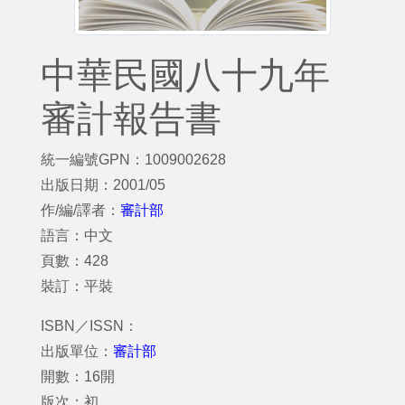
中華民國八十九年
審計報告書
統一編號GPN：1009002628
出版日期：2001/05
作/編/譯者：
審計部
語言：中文
頁數：428
裝訂：平裝
ISBN／ISSN：
出版單位：
審計部
開數：16開
版次：初