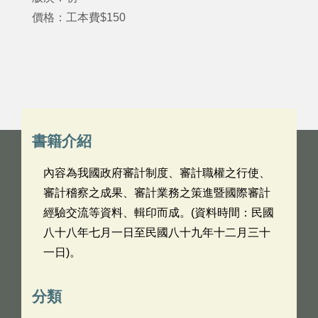
價格：工本費$150
書籍介紹
內容為我國政府審計制度、審計職權之行使、
審計稽察之成果、審計業務之策進暨國際審計
經驗交流等資料、輯印而成。(資料時間：民國
八十八年七月一日至民國八十九年十二月三十
一日)。
分類