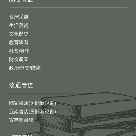
台灣采風
生活藝術
文化歷史
教育學習
社會/科學
財金產業
政治/外交/國防
流通管道
國家書店(另開新視窗)
五南書店(另開新視窗)
寄存圖書館