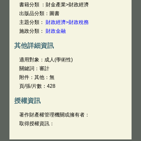
書籍分類 ：財金產業>財政經濟
出版品分類：圖書
主題分類：
財政經濟>財政稅務
施政分類：
財政金融
其他詳細資訊
適用對象：成人(學術性)
關鍵詞：審計
附件：其他：無
頁/張/片數：428
授權資訊
著作財產權管理機關或擁有者：
取得授權資訊：