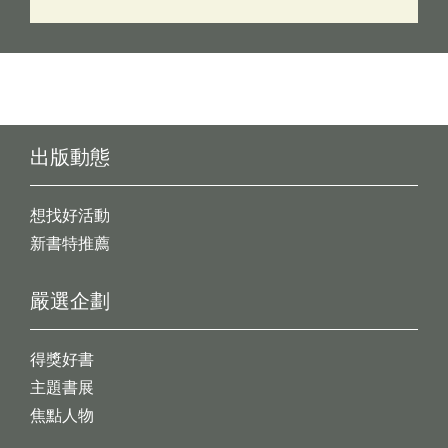
出版動態
想找好活動
新書特推薦
嚴選企劃
得獎好書
主題書展
焦點人物