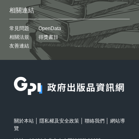
相關連結
常見問題
OpenData
相關法規
得獎書目
友善連結
:::
關於本站
│
隱私權及安全政策
│
聯絡我們
│
網站導
覽