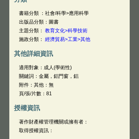
書籍分類 ：社會/科學>應用科學
出版品分類：圖書
主題分類：
教育文化>科學技術
施政分類：
經濟貿易>工業>其他
其他詳細資訊
適用對象：成人(學術性)
關鍵詞：金屬，鋁門窗，鋁
附件：其他：無
頁/張/片數：81
授權資訊
著作財產權管理機關或擁有者：
取得授權資訊：