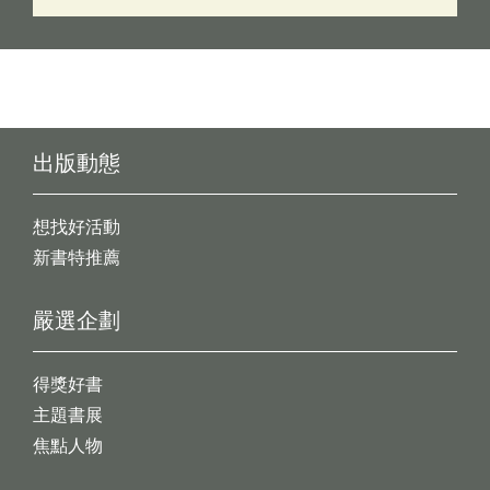
出版動態
想找好活動
新書特推薦
嚴選企劃
得獎好書
主題書展
焦點人物