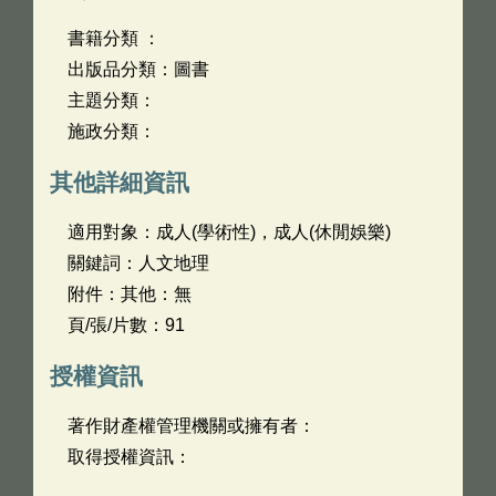
書籍分類 ：
出版品分類：圖書
主題分類：
施政分類：
其他詳細資訊
適用對象：成人(學術性)，成人(休閒娛樂)
關鍵詞：人文地理
附件：其他：無
頁/張/片數：91
授權資訊
著作財產權管理機關或擁有者：
取得授權資訊：