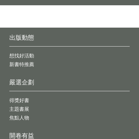
出版動態
想找好活動
新書特推薦
嚴選企劃
得獎好書
主題書展
焦點人物
開卷有益