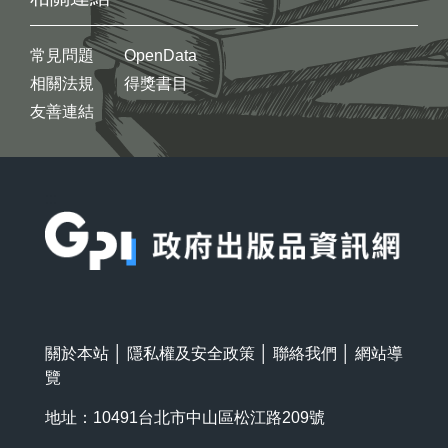
常見問題
OpenData
相關法規
得獎書目
友善連結
:::
關於本站
│
隱私權及安全政策
│
聯絡我們
│
網站導
覽
地址：10491台北市中山區松江路209號