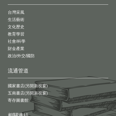
台灣采風
生活藝術
文化歷史
教育學習
社會/科學
財金產業
政治/外交/國防
流通管道
國家書店(另開新視窗)
五南書店(另開新視窗)
寄存圖書館
相關連結