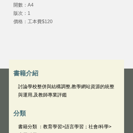
開數：A4
版次：1
價格：工本費$120
書籍介紹
討論學校整併與結構調整,教學網站資源的統整
與運用,及教師專業評鑑
分類
書籍分類 ：教育學習>語言學習；社會/科學>