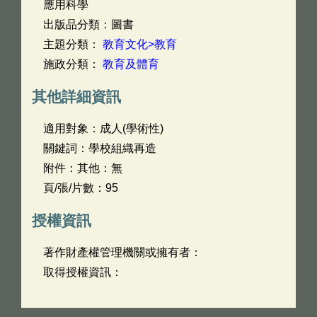
應用科學
出版品分類：圖書
主題分類：
教育文化>教育
施政分類：
教育及體育
其他詳細資訊
適用對象：成人(學術性)
關鍵詞：學校組織再造
附件：其他：無
頁/張/片數：95
授權資訊
著作財產權管理機關或擁有者：
取得授權資訊：