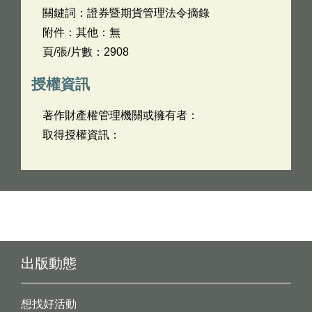
關鍵詞：證券暨期貨管理法令摘錄
附件：其他：無
頁/張/片數：2908
授權資訊
著作財產權管理機關或擁有者：
取得授權資訊：
出版動態
想找好活動