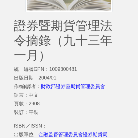
證券暨期貨管理法
令摘錄（九十三年
一月）
統一編號GPN：1009300481
出版日期：2004/01
作/編/譯者：
財政部證券暨期貨管理委員會
語言：中文
頁數：2908
裝訂：平裝
ISBN／ISSN：
出版單位：
金融監督管理委員會證券期貨局