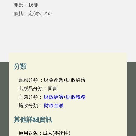
開數：16開
價格：定價$1250
分類
書籍分類 ：財金產業>財政經濟
出版品分類：圖書
主題分類：
財政經濟>財政稅務
施政分類：
財政金融
其他詳細資訊
適用對象：成人(學術性)