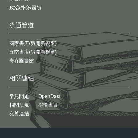
政治/外交/國防
流通管道
國家書店(另開新視窗)
五南書店(另開新視窗)
寄存圖書館
相關連結
常見問題
OpenData
相關法規
得獎書目
友善連結