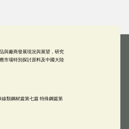
品與廠商發展現況與展望，研究
應市場特別探討原料及中國大陸
棒線類鋼材篇第七篇 特殊鋼篇第