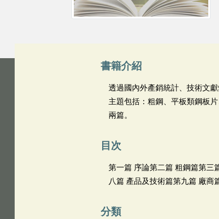
書籍介紹
透過國內外產銷統計、技術文獻
主題包括：粗鋼、平板類鋼板片
兩篇。
目次
第一篇 序論第二篇 粗鋼篇第三
八篇 產品及技術篇第九篇 廠商
分類