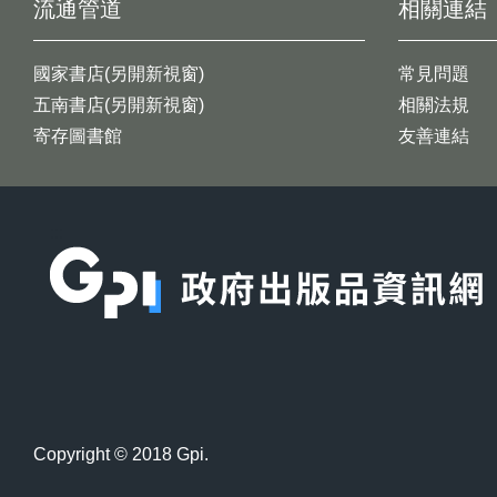
流通管道
相關連結
國家書店(另開新視窗)
常見問題
五南書店(另開新視窗)
相關法規
寄存圖書館
友善連結
:::
Copyright © 2018 Gpi.