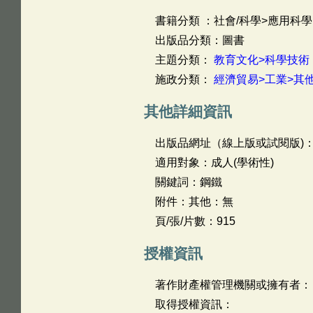
書籍分類 ：社會/科學>應用科學
出版品分類：圖書
主題分類：
教育文化>科學技術
施政分類：
經濟貿易>工業>其
其他詳細資訊
出版品網址（線上版或試閱版)
適用對象：成人(學術性)
關鍵詞：鋼鐵
附件：其他：無
頁/張/片數：915
授權資訊
著作財產權管理機關或擁有者：
取得授權資訊：