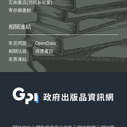
五南書店(另開新視窗)
寄存圖書館
相關連結
常見問題
OpenData
相關法規
得獎書目
友善連結
:::