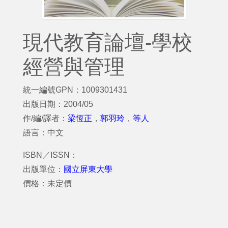
現代教育論壇-學校
經營與管理
統一編號GPN：1009301431
出版日期：2004/05
作/編/譯者：
梁恆正
，
郭羽玲
，
等人
語言：中文
ISBN／ISSN：
出版單位：
國立屏東大學
價格：未定價