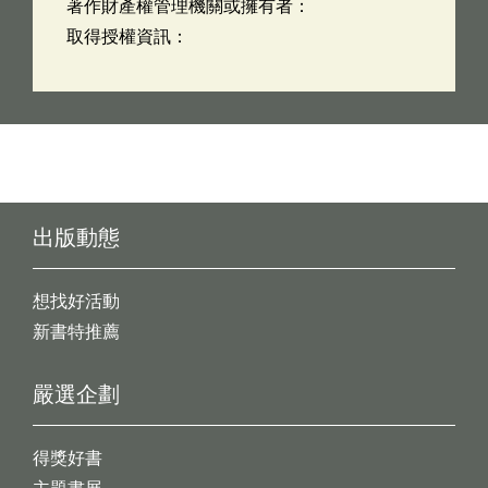
著作財產權管理機關或擁有者：
取得授權資訊：
出版動態
想找好活動
新書特推薦
嚴選企劃
得獎好書