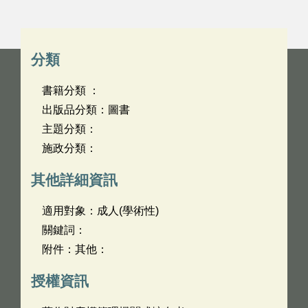
分類
書籍分類 ：
出版品分類：圖書
主題分類：
施政分類：
其他詳細資訊
適用對象：成人(學術性)
關鍵詞：
附件：其他：
授權資訊