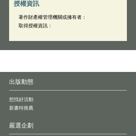
授權資訊
著作財產權管理機關或擁有者：
取得授權資訊：
出版動態
想找好活動
新書特推薦
嚴選企劃