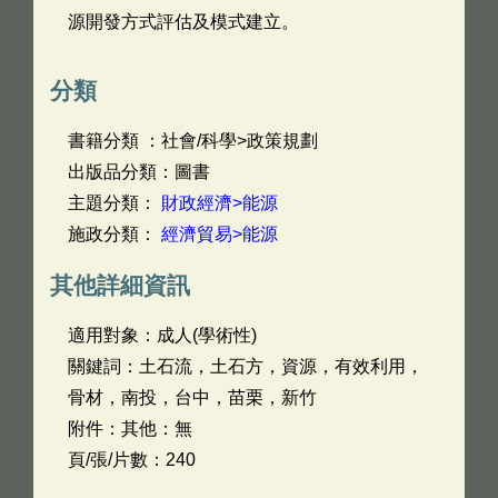
源開發方式評估及模式建立。
分類
書籍分類 ：社會/科學>政策規劃
出版品分類：圖書
主題分類：
財政經濟>能源
施政分類：
經濟貿易>能源
其他詳細資訊
適用對象：成人(學術性)
關鍵詞：土石流，土石方，資源，有效利用，
骨材，南投，台中，苗栗，新竹
附件：其他：無
頁/張/片數：240