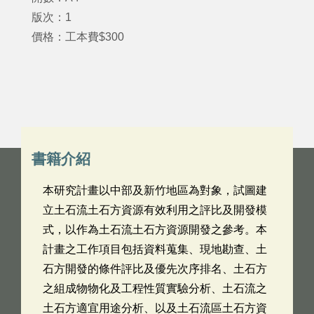
版次：1
價格：工本費$300
書籍介紹
本研究計畫以中部及新竹地區為對象，試圖建
立土石流土石方資源有效利用之評比及開發模
式，以作為土石流土石方資源開發之參考。本
計畫之工作項目包括資料蒐集、現地勘查、土
石方開發的條件評比及優先次序排名、土石方
之組成物物化及工程性質實驗分析、土石流之
土石方適宜用途分析、以及土石流區土石方資