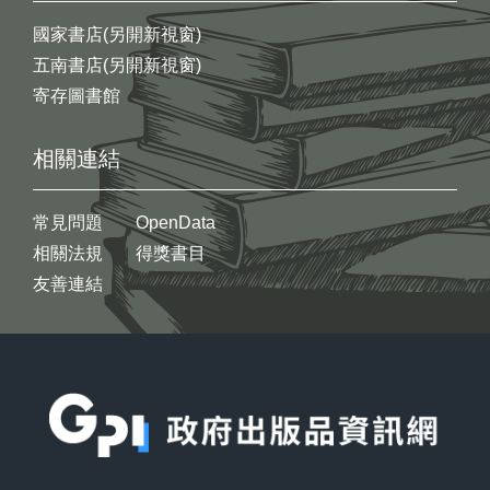
國家書店(另開新視窗)
五南書店(另開新視窗)
寄存圖書館
相關連結
常見問題
OpenData
相關法規
得獎書目
友善連結
:::