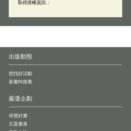
取得授權資訊：
出版動態
想找好活動
新書特推薦
嚴選企劃
得獎好書
主題書展