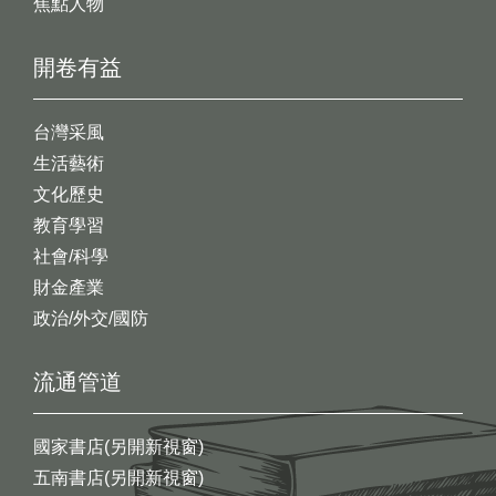
焦點人物
開卷有益
台灣采風
生活藝術
文化歷史
教育學習
社會/科學
財金產業
政治/外交/國防
流通管道
國家書店(另開新視窗)
五南書店(另開新視窗)