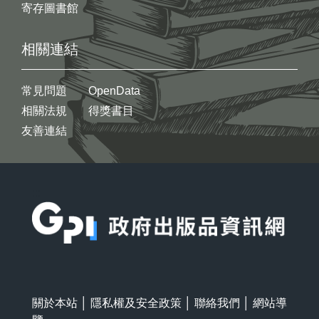
寄存圖書館
相關連結
常見問題
OpenData
相關法規
得獎書目
友善連結
:::
關於本站
│
隱私權及安全政策
│
聯絡我們
│
網站導