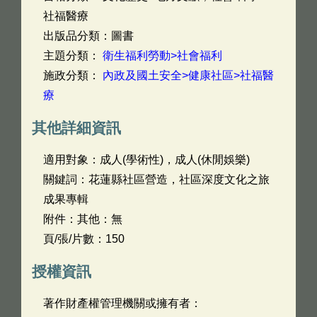
社福醫療
出版品分類：圖書
主題分類：
衛生福利勞動>社會福利
施政分類：
內政及國土安全>健康社區>社福醫
療
其他詳細資訊
適用對象：成人(學術性)，成人(休閒娛樂)
關鍵詞：花蓮縣社區營造，社區深度文化之旅
成果專輯
附件：其他：無
頁/張/片數：150
授權資訊
著作財產權管理機關或擁有者：