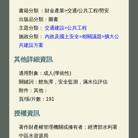
書籍分類 ：財金產業>交通/公共工程/勞安
出版品分類：圖書
主題分類：
交通建設>公共工程
施政分類：
內政及國土安全>相關議題>擴大公
共建設方案
其他詳細資訊
適用對象：成人(學術性)
關鍵詞：鯉魚潭，安全監測，滿水位評估
附件：其他：
頁/張/片數：191
授權資訊
著作財產權管理機關或擁有者：經濟部水利署
中區水資源局