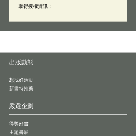
取得授權資訊：
出版動態
想找好活動
新書特推薦
嚴選企劃
得獎好書
主題書展