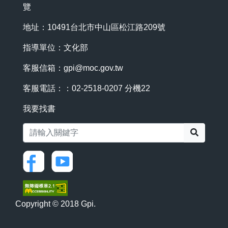
覽
地址：10491台北市中山區松江路209號
指導單位：文化部
客服信箱：
gpi@moc.gov.tw
客服電話：：02-2518-0207 分機22
我要找書
搜尋
Copyright © 2018 Gpi.