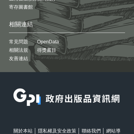
寄存圖書館
相關連結
常見問題
OpenData
相關法規
得獎書目
友善連結
:::
關於本站
│
隱私權及安全政策
│
聯絡我們
│
網站導