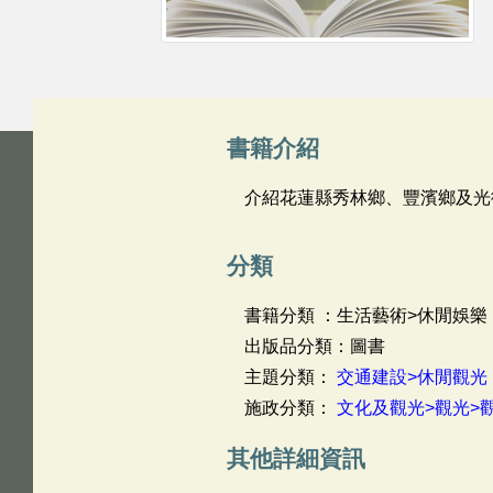
書籍介紹
介紹花蓮縣秀林鄉、豐濱鄉及光
分類
書籍分類 ：生活藝術>休閒娛樂
出版品分類：圖書
主題分類：
交通建設>休閒觀光
施政分類：
文化及觀光>觀光>
其他詳細資訊