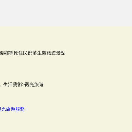
復鄉等原住民部落生態旅遊景點
；生活藝術>觀光旅遊
觀光旅遊服務