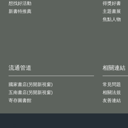
想找好活動
得獎好書
新書特推薦
主題書展
焦點人物
流通管道
相關連結
國家書店(另開新視窗)
常見問題
五南書店(另開新視窗)
相關法規
寄存圖書館
友善連結
:::