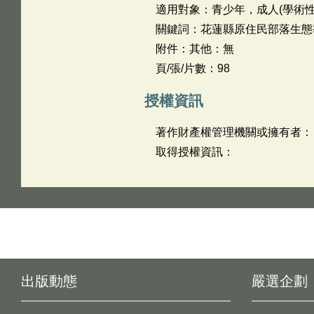
適用對象：青少年，成人(學術性
關鍵詞：花蓮縣原住民部落生態
附件：其他：無
頁/張/片數：98
授權資訊
著作財產權管理機關或擁有者：
取得授權資訊：
出版動態
嚴選企劃