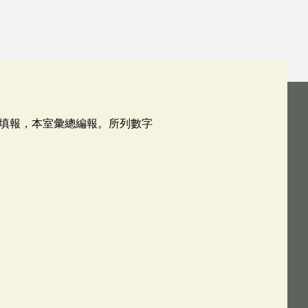
填報，本室彙總編報。所列數字