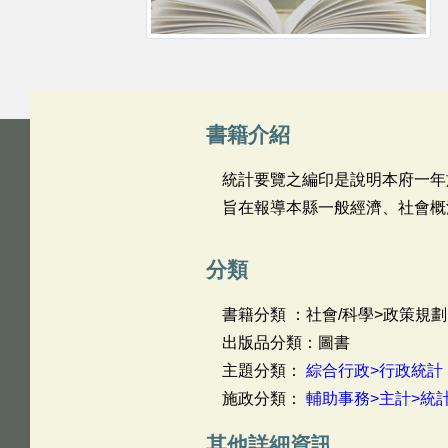
書籍介紹
統計要覽之編印是說明本府一年
旨在報導本縣一般經濟、社會概
分類
書籍分類 ：社會/科學>政策規劃
出版品分類：圖書
主題分類：
綜合行政>行政統計
施政分類：
輔助事務>主計>統
其他詳細資訊