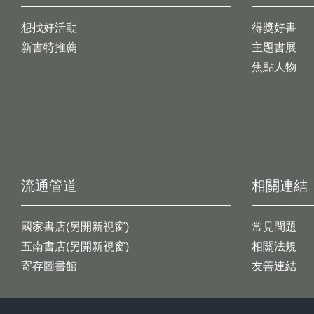
想找好活動
得獎好書
新書特推薦
主題書展
焦點人物
流通管道
相關連結
國家書店(另開新視窗)
常見問題
五南書店(另開新視窗)
相關法規
寄存圖書館
友善連結