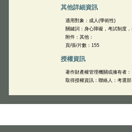
其他詳細資訊
適用對象：成人(學術性)
關鍵詞：身心障礙，考試制度，
附件：其他：
頁/張/片數：155
授權資訊
著作財產權管理機關或擁有者：
取得授權資訊：聯絡人：考選部； 聯