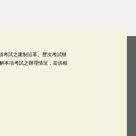
本項考試之建制沿革、歷次考試辦
解本項考試之辦理情況，並供相