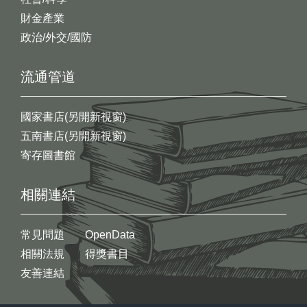
財金產業
政治/外交/國防
流通管道
國家書店(另開新視窗)
五南書店(另開新視窗)
寄存圖書館
相關連結
常見問題
OpenData
相關法規
得獎書目
友善連結