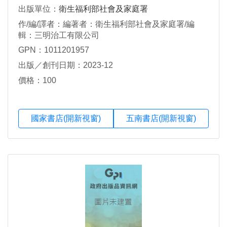
出版單位：
衛生福利部社會及家庭署
作/編/譯者：編著者：衛生福利部社會及家庭署/編
輯：三明治工有限公司
GPN：1011201957
出版／創刊日期：2023-12
價格：100
國家書店(開新視窗)
五南書店(開新視窗)