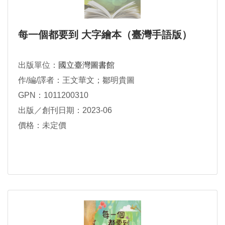
每一個都要到 大字繪本（臺灣手語版）
出版單位：
國立臺灣圖書館
作/編/譯者：王文華文；鄒明貴圖
GPN：1011200310
出版／創刊日期：2023-06
價格：未定價