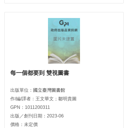
每一個都要到 雙視圖書
出版單位：
國立臺灣圖書館
作/編/譯者：王文華文；鄒明貴圖
GPN：1011200311
出版／創刊日期：2023-06
價格：未定價