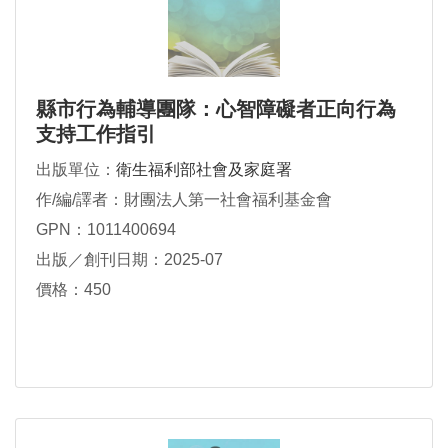
縣市行為輔導團隊：心智障礙者正向行為
支持工作指引
出版單位：
衛生福利部社會及家庭署
作/編/譯者：財團法人第一社會福利基金會
GPN：1011400694
出版／創刊日期：2025-07
價格：450