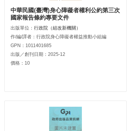
中華民國(臺灣)身心障礙者權利公約第三次
國家報告條約專要文件
出版單位：
行政院（組改新機關）
作/編/譯者：行政院身心障礙者權益推動小組編
GPN：1011401685
出版／創刊日期：2025-12
價格：10