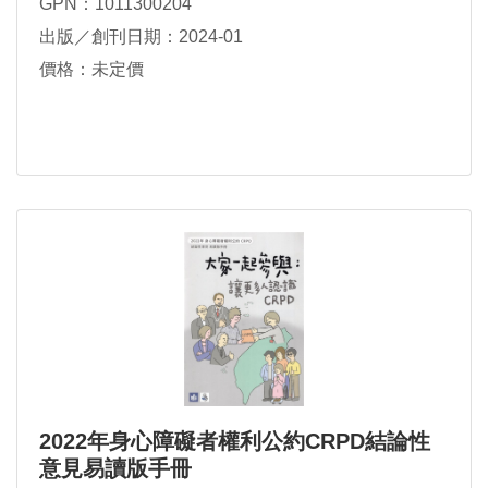
GPN：1011300204
出版／創刊日期：2024-01
價格：未定價
2022年身心障礙者權利公約CRPD結論性
意見易讀版手冊