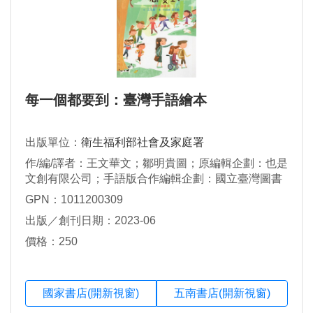
每一個都要到：臺灣手語繪本
出版單位：
衛生福利部社會及家庭署
作/編/譯者：王文華文；鄒明貴圖；原編輯企劃：也是
文創有限公司；手語版合作編輯企劃：國立臺灣圖書
館
GPN：1011200309
出版／創刊日期：2023-06
價格：250
國家書店(開新視窗)
五南書店(開新視窗)