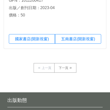
GPN：1011200417
出版／創刊日期：2023-04
價格：50
國家書店(開新視窗)
五南書店(開新視窗)
上一頁
下一頁
出版動態