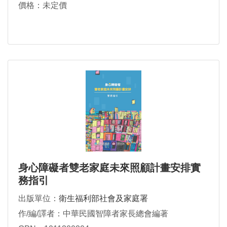
價格：未定價
身心障礙者雙老家庭未來照顧計畫安排實
務指引
出版單位：
衛生福利部社會及家庭署
作/編/譯者：中華民國智障者家長總會編著