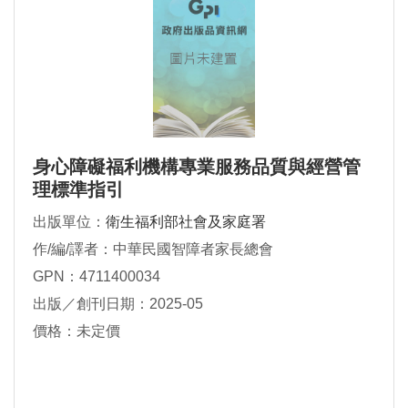
身心障礙福利機構專業服務品質與經營管
理標準指引
出版單位：
衛生福利部社會及家庭署
作/編/譯者：中華民國智障者家長總會
GPN：4711400034
出版／創刊日期：2025-05
價格：未定價