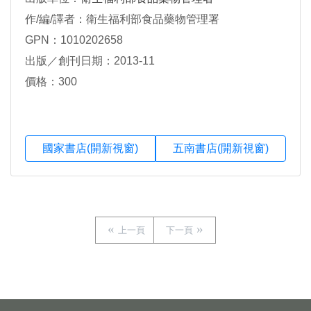
作/編/譯者：衛生福利部食品藥物管理署
GPN：1010202658
出版／創刊日期：2013-11
價格：300
國家書店(開新視窗)
五南書店(開新視窗)
上一頁
下一頁