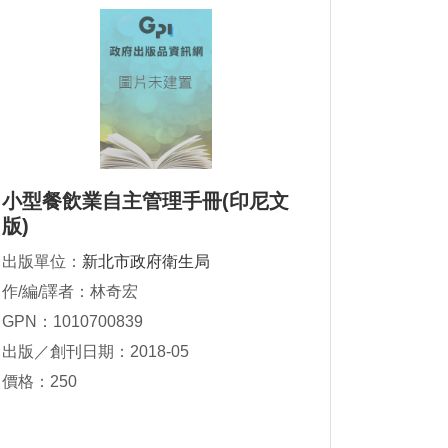
小型餐飲業自主管理手冊(印尼文
版)
出版單位：
新北市政府衛生局
作/編/譯者：林奇宏
GPN：1010700839
出版／創刊日期：2018-05
價格：250