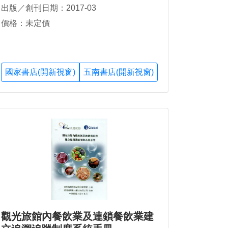
出版／創刊日期：2017-03
價格：未定價
國家書店(開新視窗)
五南書店(開新視窗)
觀光旅館內餐飲業及連鎖餐飲業建