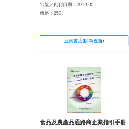
出版／創刊日期：2018-05
價格：250
五南書店(開新視窗)
食品及農產品通路商企業指引手冊