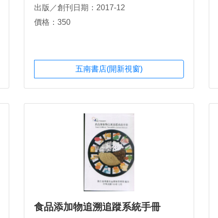
出版／創刊日期：2017-12
價格：350
五南書店(開新視窗)
食品添加物追溯追蹤系統手冊