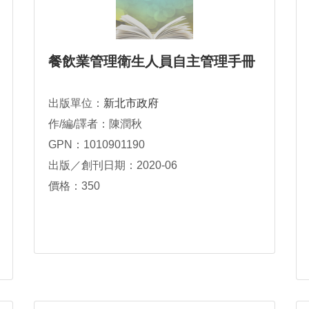
餐飲業管理衛生人員自主管理手冊
出版單位：
新北市政府
作/編/譯者：陳潤秋
GPN：1010901190
出版／創刊日期：2020-06
價格：350