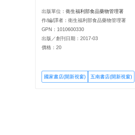
出版單位：
衛生福利部食品藥物管理署
作/編/譯者：衛生福利部食品藥物管理署
GPN：1010600330
出版／創刊日期：2017-03
價格：20
國家書店(開新視窗)
五南書店(開新視窗)