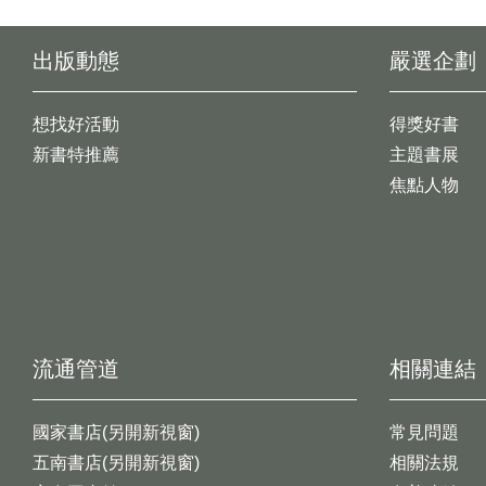
出版動態
嚴選企劃
想找好活動
得獎好書
新書特推薦
主題書展
焦點人物
流通管道
相關連結
國家書店(另開新視窗)
常見問題
五南書店(另開新視窗)
相關法規