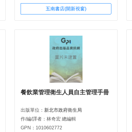
五南書店(開新視窗)
餐飲業管理衛生人員自主管理手冊
出版單位：
新北市政府衛生局
作/編/譯者：林奇宏 總編輯
GPN：1010602772