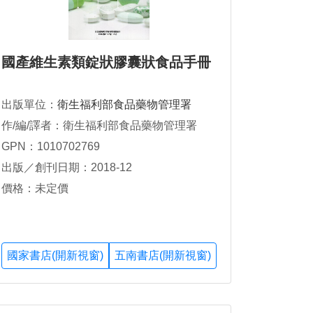
國產維生素類錠狀膠囊狀食品手冊
出版單位：
衛生福利部食品藥物管理署
作/編/譯者：衛生福利部食品藥物管理署
GPN：1010702769
出版／創刊日期：2018-12
價格：未定價
國家書店(開新視窗)
五南書店(開新視窗)