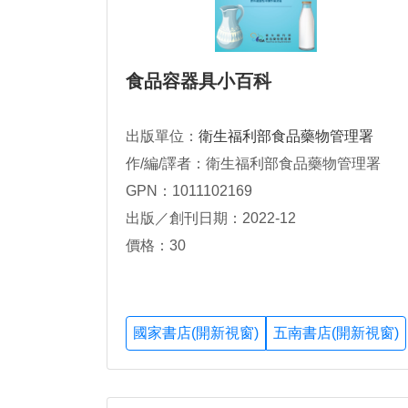
食品容器具小百科
出版單位：
衛生福利部食品藥物管理署
作/編/譯者：衛生福利部食品藥物管理署
GPN：1011102169
出版／創刊日期：2022-12
價格：30
國家書店(開新視窗)
五南書店(開新視窗)