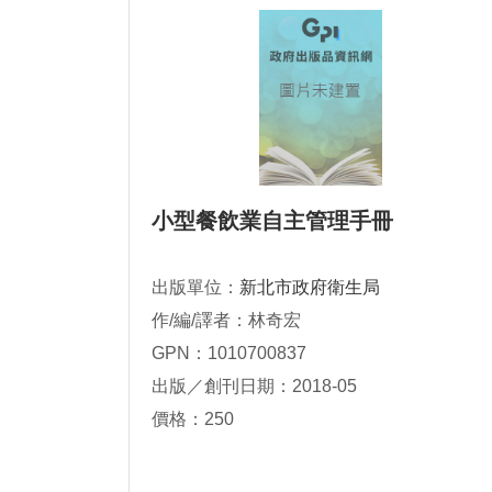
小型餐飲業自主管理手冊
出版單位：
新北市政府衛生局
作/編/譯者：林奇宏
GPN：1010700837
出版／創刊日期：2018-05
價格：250