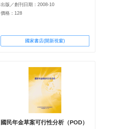
出版／創刊日期：2008-10
價格：128
國家書店(開新視窗)
國民年金草案可行性分析（POD）