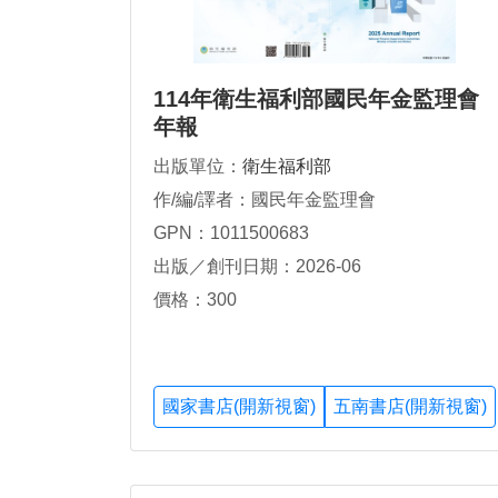
114年衛生福利部國民年金監理會
年報
出版單位：
衛生福利部
作/編/譯者：國民年金監理會
GPN：1011500683
出版／創刊日期：2026-06
價格：300
國家書店(開新視窗)
五南書店(開新視窗)