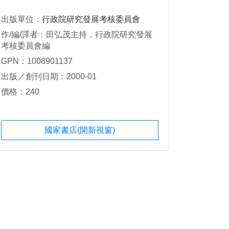
出版單位：
行政院研究發展考核委員會
作/編/譯者：田弘茂主持，行政院研究發展
考核委員會編
GPN：1008901137
出版／創刊日期：2000-01
價格：240
國家書店(開新視窗)