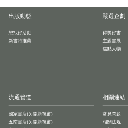
出版動態
嚴選企劃
想找好活動
得獎好書
新書特推薦
主題書展
焦點人物
流通管道
相關連結
國家書店(另開新視窗)
常見問題
五南書店(另開新視窗)
相關法規