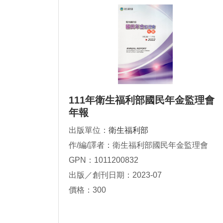
111年衛生福利部國民年金監理會
年報
出版單位：
衛生福利部
作/編/譯者：衛生福利部國民年金監理會
GPN：1011200832
出版／創刊日期：2023-07
價格：300