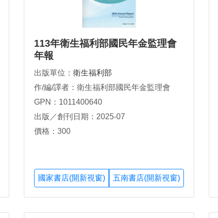
113年衛生福利部國民年金監理會
年報
出版單位：
衛生福利部
作/編/譯者：衛生福利部國民年金監理會
GPN：1011400640
出版／創刊日期：2025-07
價格：300
國家書店(開新視窗)
五南書店(開新視窗)