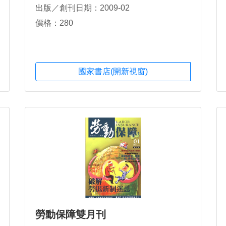
出版／創刊日期：2009-02
價格：280
國家書店(開新視窗)
勞動保障雙月刊