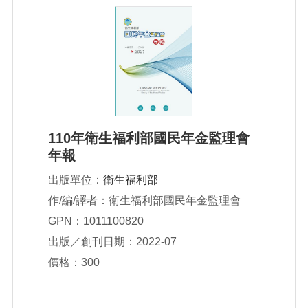
110年衛生福利部國民年金監理會
年報
出版單位：
衛生福利部
作/編/譯者：衛生福利部國民年金監理會
GPN：1011100820
出版／創刊日期：2022-07
價格：300