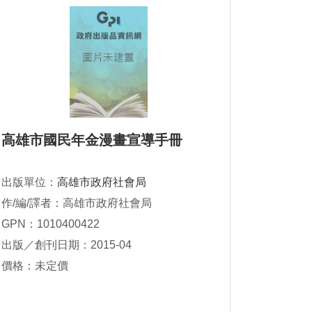
高雄市國民年金漫畫宣導手冊
出版單位：
高雄市政府社會局
作/編/譯者：高雄市政府社會局
GPN：1010400422
出版／創刊日期：2015-04
價格：未定價