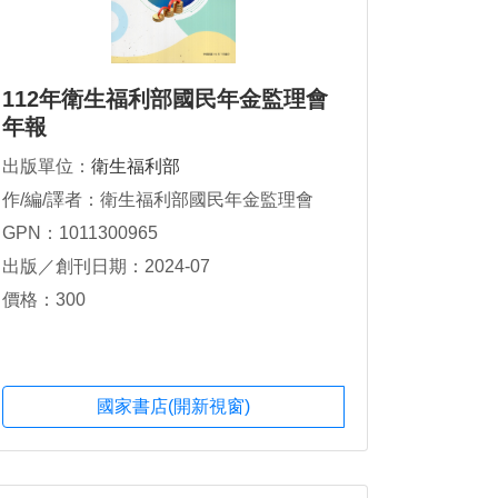
112年衛生福利部國民年金監理會
年報
出版單位：
衛生福利部
作/編/譯者：衛生福利部國民年金監理會
GPN：1011300965
出版／創刊日期：2024-07
價格：300
國家書店(開新視窗)