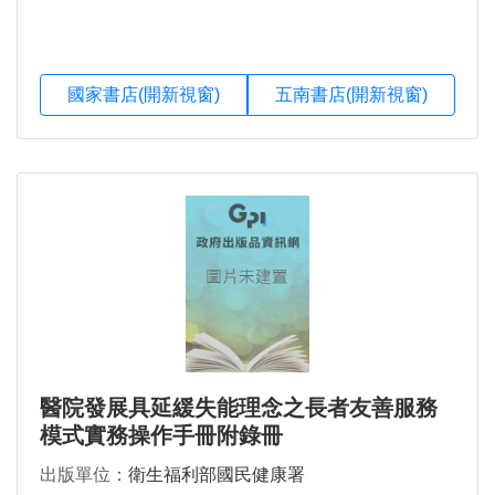
國家書店(開新視窗)
五南書店(開新視窗)
醫院發展具延緩失能理念之長者友善服務
模式實務操作手冊附錄冊
出版單位：
衛生福利部國民健康署