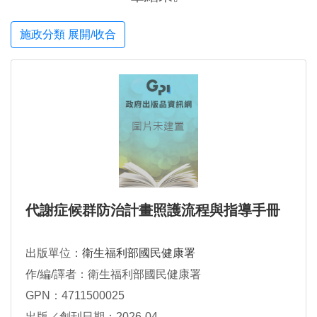
施政分類 展開/收合
代謝症候群防治計畫照護流程與指導手冊
出版單位：
衛生福利部國民健康署
作/編/譯者：衛生福利部國民健康署
GPN：4711500025
出版／創刊日期：2026-04