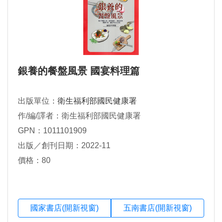
銀養的餐盤風景 國宴料理篇
出版單位：
衛生福利部國民健康署
作/編/譯者：衛生福利部國民健康署
GPN：1011101909
出版／創刊日期：2022-11
價格：80
國家書店(開新視窗)
五南書店(開新視窗)