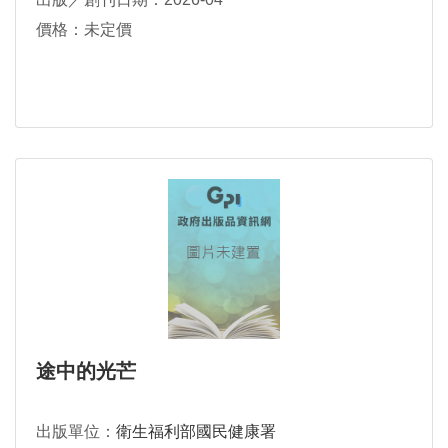
價格：未定價
途中的光芒
出版單位：
衛生福利部國民健康署