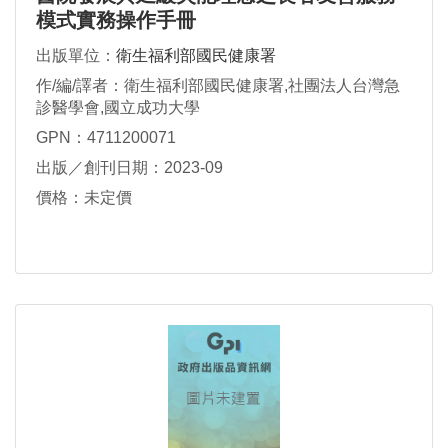
模式實務操作手冊
出版單位：
衛生福利部國民健康署
作/編/譯者：衛生福利部國民健康署,社團法人台灣急
診醫學會,國立成功大學
GPN：4711200071
出版／創刊日期：2023-09
價格：未定價