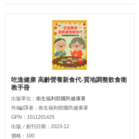
吃進健康 高齡營養新食代-質地調整飲食衛
教手冊
出版單位：
衛生福利部國民健康署
作/編/譯者：衛生福利部國民健康署
GPN：1011201425
出版／創刊日期：2023-12
價格：100