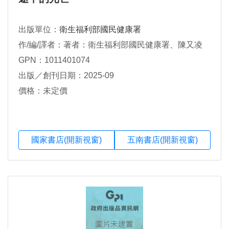
出版單位：
衛生福利部國民健康署
作/編/譯者：著者：衛生福利部國民健康署、陳又凌
GPN：1011401074
出版／創刊日期：2025-09
價格：未定價
國家書店(開新視窗)
五南書店(開新視窗)