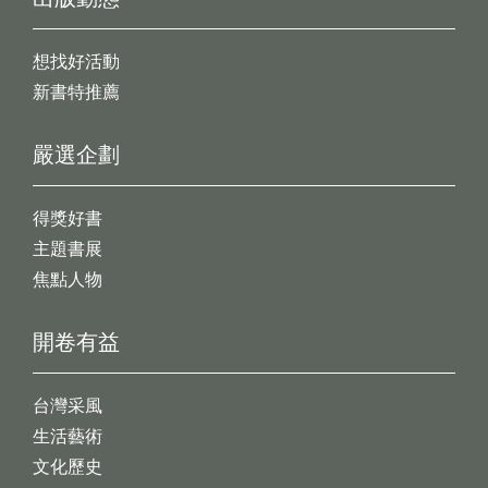
想找好活動
新書特推薦
嚴選企劃
得獎好書
主題書展
焦點人物
開卷有益
台灣采風
生活藝術
文化歷史