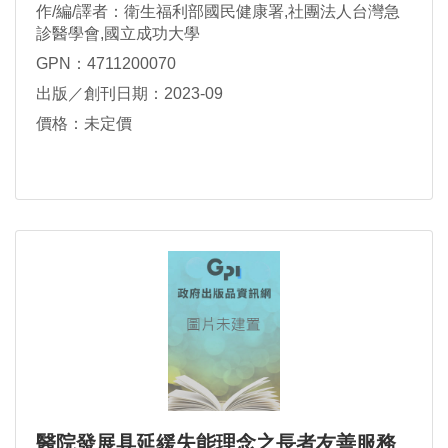
作/編/譯者：衛生福利部國民健康署,社團法人台灣急
診醫學會,國立成功大學
GPN：4711200070
出版／創刊日期：2023-09
價格：未定價
醫院發展具延緩失能理念之長者友善服務