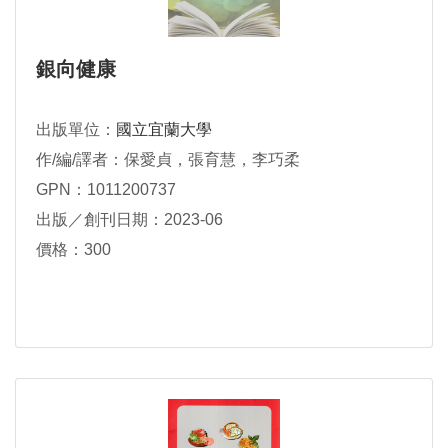
銀向健康
出版單位：
國立宜蘭大學
作/編/譯者：保愛貞，張育慧，李巧柔
GPN：1011200737
出版／創刊日期：2023-06
價格：300