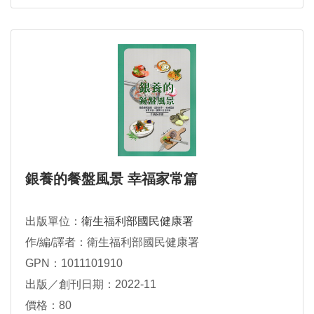
銀養的餐盤風景 幸福家常篇
出版單位：
衛生福利部國民健康署
作/編/譯者：衛生福利部國民健康署
GPN：1011101910
出版／創刊日期：2022-11
價格：80