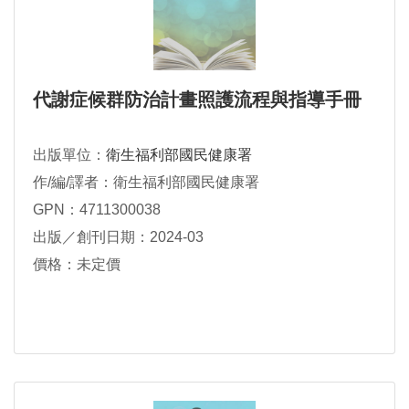
代謝症候群防治計畫照護流程與指導手冊
出版單位：
衛生福利部國民健康署
作/編/譯者：衛生福利部國民健康署
GPN：4711300038
出版／創刊日期：2024-03
價格：未定價