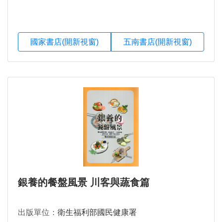
國家書店(開新視窗)
五南書店(開新視窗)
銀養的餐盤風景 川客與蔬食篇
出版單位：
衛生福利部國民健康署