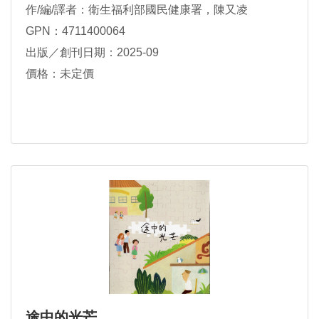
作/編/譯者：衛生福利部國民健康署，陳又凌
GPN：4711400064
出版／創刊日期：2025-09
價格：未定價
途中的光芒