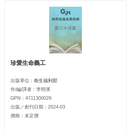
珍愛生命義工
出版單位：
衛生福利部
作/編/譯者：李明濱
GPN：4711300029
出版／創刊日期：2024-03
價格：未定價