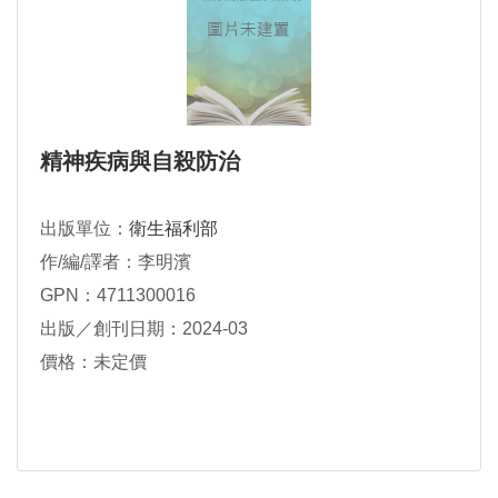
精神疾病與自殺防治
出版單位：
衛生福利部
作/編/譯者：李明濱
GPN：4711300016
出版／創刊日期：2024-03
價格：未定價