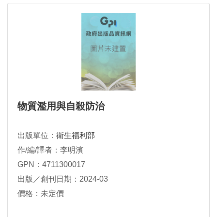
物質濫用與自殺防治
出版單位：
衛生福利部
作/編/譯者：李明濱
GPN：4711300017
出版／創刊日期：2024-03
價格：未定價