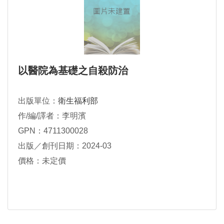
以醫院為基礎之自殺防治
出版單位：
衛生福利部
作/編/譯者：李明濱
GPN：4711300028
出版／創刊日期：2024-03
價格：未定價