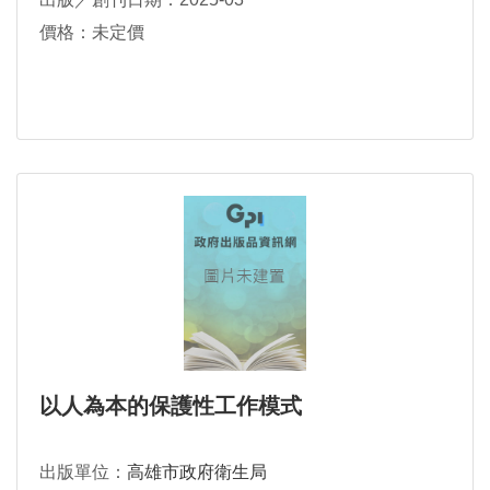
價格：未定價
以人為本的保護性工作模式
出版單位：
高雄市政府衛生局