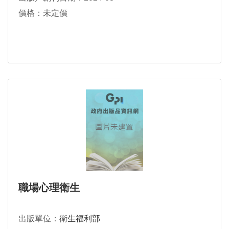
價格：未定價
職場心理衛生
出版單位：
衛生福利部