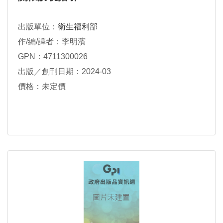
出版單位：
衛生福利部
作/編/譯者：李明濱
GPN：4711300026
出版／創刊日期：2024-03
價格：未定價