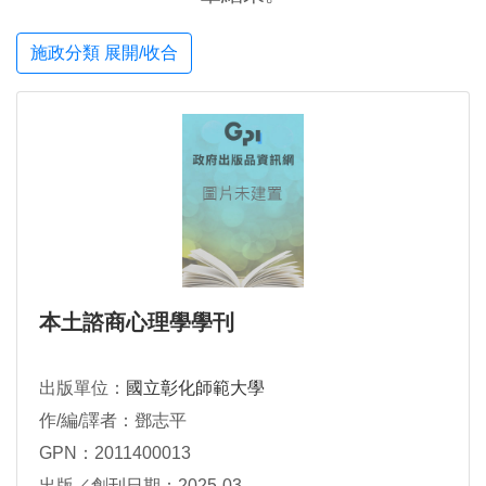
施政分類 展開/收合
本土諮商心理學學刊
出版單位：
國立彰化師範大學
作/編/譯者：鄧志平
GPN：2011400013
出版／創刊日期：2025-03