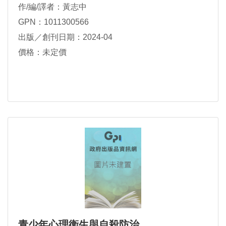
作/編/譯者：黃志中
GPN：1011300566
出版／創刊日期：2024-04
價格：未定價
青少年心理衛生與自殺防治