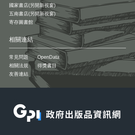
國家書店(另開新視窗)
五南書店(另開新視窗)
寄存圖書館
相關連結
常見問題
OpenData
相關法規
得獎書目
友善連結
:::