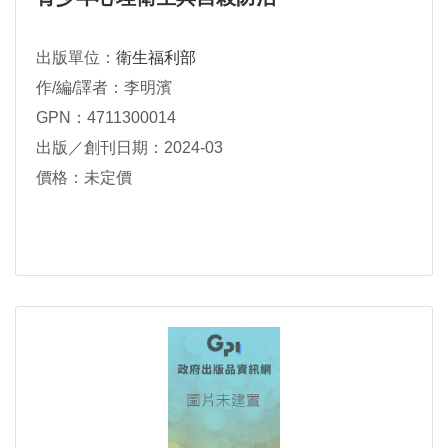
出版單位：
衛生福利部
作/編/譯者：李明濱
GPN：4711300014
出版／創刊日期：2024-03
價格：未定價