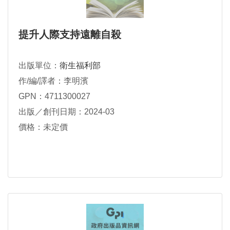
提升人際支持遠離自殺
出版單位：
衛生福利部
作/編/譯者：李明濱
GPN：4711300027
出版／創刊日期：2024-03
價格：未定價