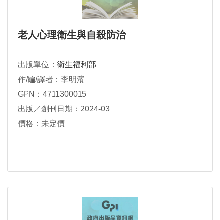
老人心理衛生與自殺防治
出版單位：
衛生福利部
作/編/譯者：李明濱
GPN：4711300015
出版／創刊日期：2024-03
價格：未定價