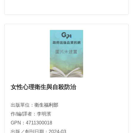
女性心理衛生與自殺防治
出版單位：
衛生福利部
作/編/譯者：李明濱
GPN：4711300018
出版／創刊日期：2024-03